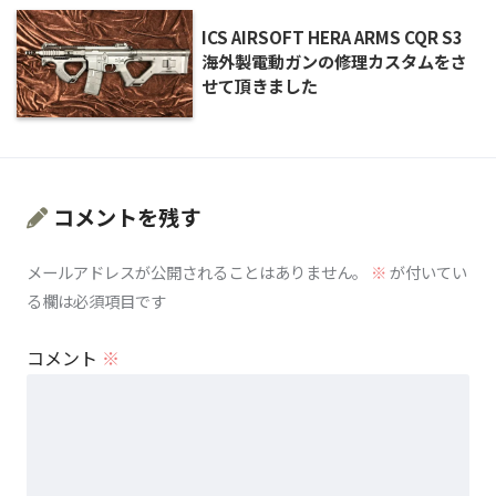
ICS AIRSOFT HERA ARMS CQR S3
海外製電動ガンの修理カスタムをさ
せて頂きました
コメントを残す
メールアドレスが公開されることはありません。
※
が付いてい
る欄は必須項目です
コメント
※