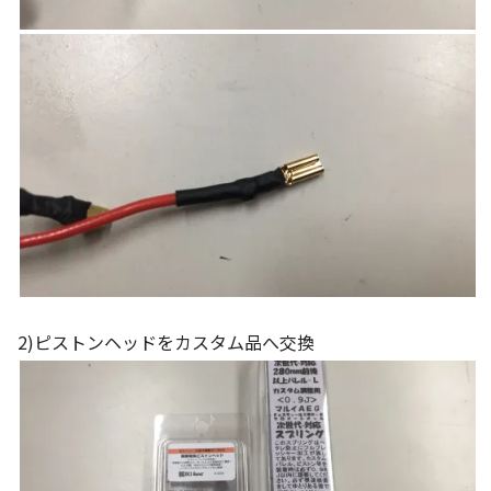
2)ピストンヘッドをカスタム品へ交換