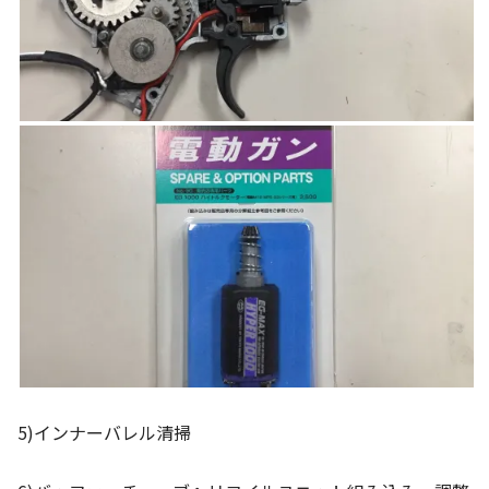
5)インナーバレル清掃