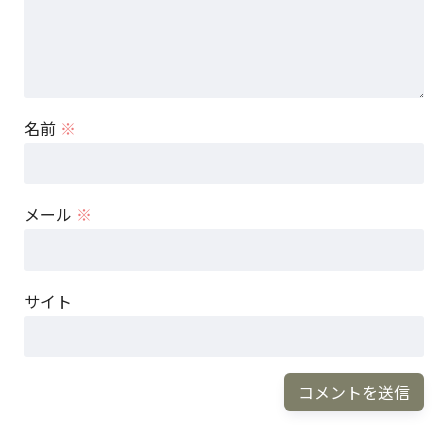
名前
※
メール
※
サイト