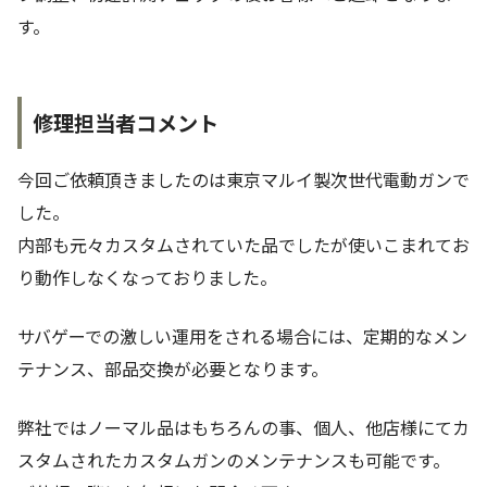
す。
修理担当者コメント
今回ご依頼頂きましたのは東京マルイ製次世代電動ガンで
した。
内部も元々カスタムされていた品でしたが使いこまれてお
り動作しなくなっておりました。
サバゲーでの激しい運用をされる場合には、定期的なメン
テナンス、部品交換が必要となります。
弊社ではノーマル品はもちろんの事、個人、他店様にてカ
スタムされたカスタムガンのメンテナンスも可能です。