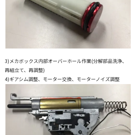
3)メカボックス内部オーバーホール作業(分解部品洗浄、
再組立て、再調整)
4)ギアシム調整、モーター交換、モーターノイズ調整