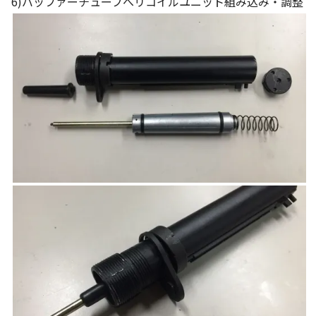
6)バッファーチューブへリコイルユニット組み込み・調整