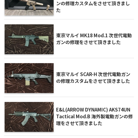
ンの修理カスタムをさせて頂きまし
た
東京マルイ MK18 Mod.1 次世代電動
ガンの修理をさせて頂きました
東京マルイ SCAR-H 次世代電動ガン
の修理カスタムをさせて頂きました
E&L(ARROW DYNAMIC) AKS74UN
Tactical Mod.B 海外製電動ガンの修
理をさせて頂きました