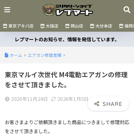
東京アキバ店
大阪店
岡山店
大分本店
福岡
レプマートのお知らせ、情報を発信しています。
ホーム
エアガン修理実績
東京マルイ次世代 M4電動エアガンの修理
をさせて頂きました。
2020年11月24日
2026年1月5日
お客さまよりご依頼頂きました商品につきまして修理対応
をさせて頂きました。