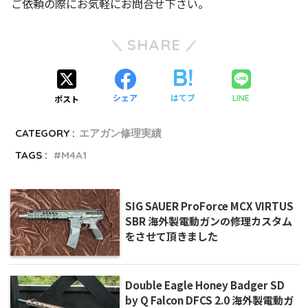
ご依頼の際にお気軽にお問合せ下さい。
SHARE
シェア
はてブ
LINE
ポスト
CATEGORY :
エアガン修理実績
TAGS :
M4A1
SIG SAUER ProForce MCX VIRTUS
SBR 海外製電動ガンの修理カスタム
をさせて頂きました
Double Eagle Honey Badger SD
by Q Falcon DFCS 2.0 海外製電動ガ