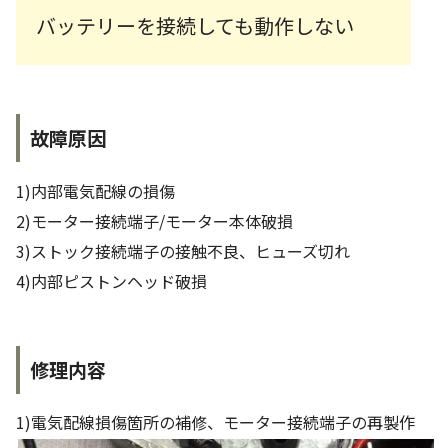
バッテリーを接続しても動作しない
故障原因
1)内部電気配線の損傷
2)モーター接続端子/モーター本体破損
3)ストック接続端子の接触不良、ヒューズ切れ
4)内部ピストンヘッド破損
修理内容
1)電気配線損傷箇所の補修、モーター接続端子の再製作