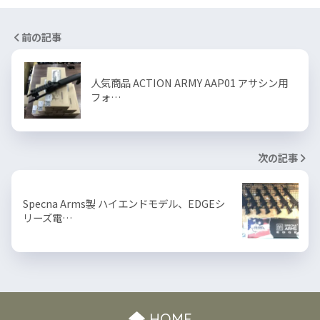
前の記事
人気商品 ACTION ARMY AAP01 アサシン用
フォ…
次の記事
Specna Arms製 ハイエンドモデル、EDGEシ
リーズ電…
HOME