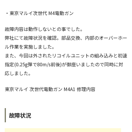
・東京マルイ次世代 M4電動ガン
故障内容は動作しないとの事でした。
弊社にて故障状況を確認。部品交換、内部のオーバーホー
ル作業を実施しました。
また、今回は外されたリコイルユニットの組み込みと初速
指定(0.25g弾で80m/s前後)が御座いましたので同時に対
応しました。
東京マルイ 次世代電動ガン M4A1 修理内容
故障状況