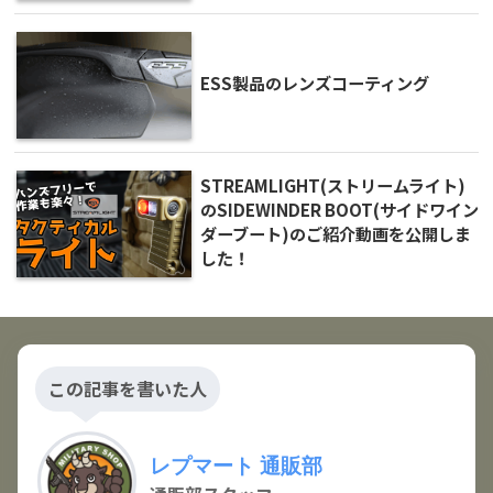
ESS製品のレンズコーティング
STREAMLIGHT(ストリームライト)
のSIDEWINDER BOOT(サイドワイン
ダーブート)のご紹介動画を公開しま
した！
この記事を書いた人
レプマート 通販部