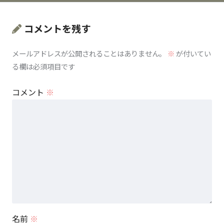
コメントを残す
メールアドレスが公開されることはありません。
※
が付いてい
る欄は必須項目です
コメント
※
名前
※