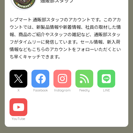
通販部スタッフ
レプマート 通販部スタッフのアカウントです。このアカ
ウントでは、新製品情報や新着情報、社員の取材した情
報、商品のご紹介やスタッフの雑記など、通販部スタッ
フがタイムリーに発信しています。セール情報、新入荷
情報などもこちらのアカウントをフォローいただくとい
ち早くキャッチできます。
X
Facebook
Instagram
Feedly
LINE
YouTube