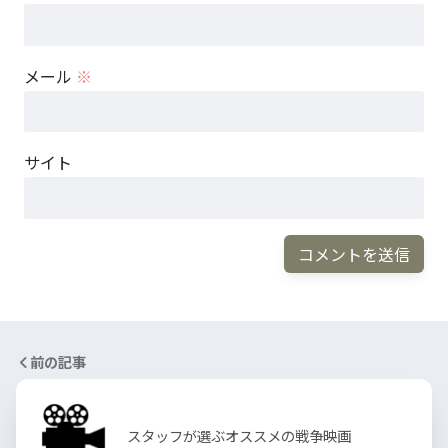
メール
※
サイト
前の記事
スタッフが選ぶオススメの戦争映画