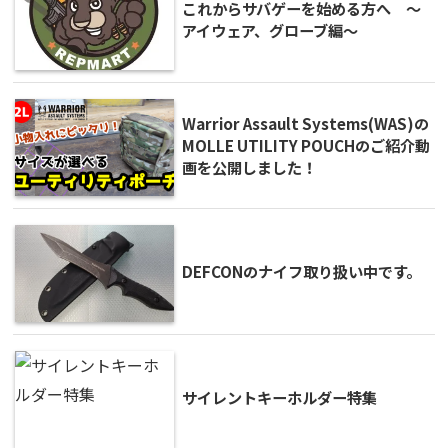
これからサバゲーを始める方へ ～
アイウェア、グローブ編～
Warrior Assault Systems(WAS)の
MOLLE UTILITY POUCHのご紹介動
画を公開しました！
DEFCONのナイフ取り扱い中です。
サイレントキーホルダー特集