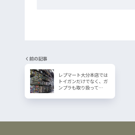
前の記事
レプマート大分本店では
トイガンだけでなく、ガ
ンプラも取り扱って…