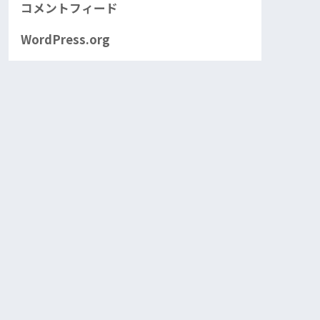
コメントフィード
WordPress.org