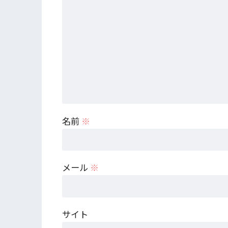
名前
※
メール
※
サイト