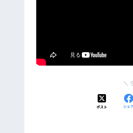
シェ
ポスト