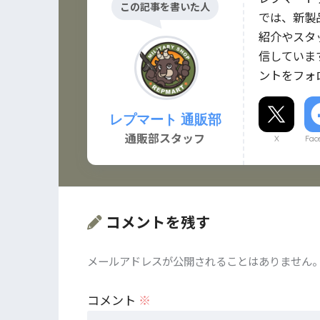
この記事を書いた人
では、新製
紹介やスタ
信していま
ントをフォ
レプマート 通販部
通販部スタッフ
X
Fac
コメントを残す
メールアドレスが公開されることはありません
コメント
※