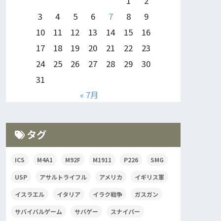
1
2
3
4
5
6
7
8
9
10
11
12
13
14
15
16
17
18
19
20
21
22
23
24
25
26
27
28
29
30
31
« 7月
タグ
ICS
M4A1
M92F
M1911
P226
SMG
USP
アサルトライフル
アメリカ
イギリス軍
イスラエル
イタリア
イラク戦争
ガスガン
サバイバルゲーム
サバゲー
スナイパー