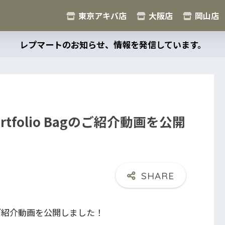
東京アキバ店
大阪店
岡山店
レプマートのお知らせ、情報を発信しています。
 Portfolio Bagのご紹介動画を公開
o Bagのご紹介動画を公開しました！