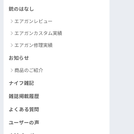
銃のはなし
エアガンレビュー
エアガンカスタム実績
エアガン修理実績
お知らせ
商品のご紹介
ナイフ雑記
雑誌掲載履歴
よくある質問
ユーザーの声