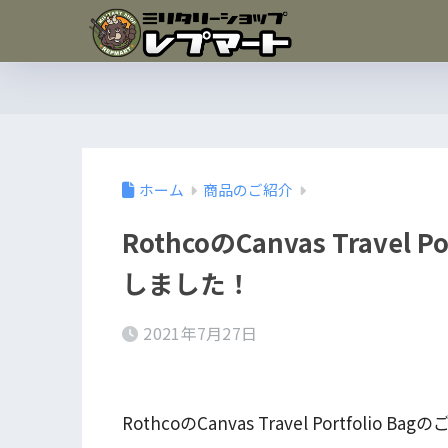
ホーム
商品のご紹介
RothcoのCanvas Travel
しました！
2021年7月27日
RothcoのCanvas Travel Portfoli