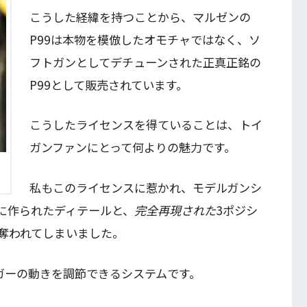
こうした経緯を持つことから、マルゼンの
P99は本物を模倣したオモチャではなく、ソ
フトガンとしてデチューンされた正真正銘の
P99として販売されています。
こうしたライセンスを得ていることは、トイ
ガンファンにとって何よりの魅力です。
私もこのライセンスに惹かれ、モデルガンシ
密に作られたディテールと、
完全再現された
3ポジシ
奪われてしまいました。
ガーの動きを調節できるシステムです。