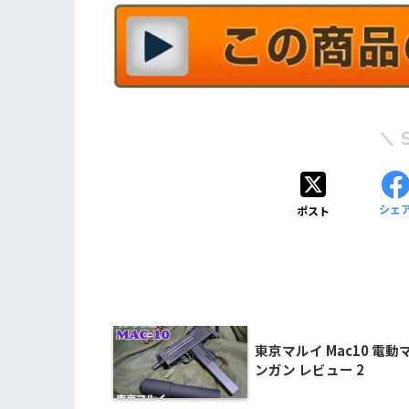
シェ
ポスト
東京マルイ Mac10 電動
ンガン レビュー 2