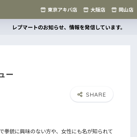
東京アキバ店
大阪店
岡山店
レプマートのお知らせ、情報を発信しています。
ビュー
で拳銃に興味のない方や、女性にも名が知られて