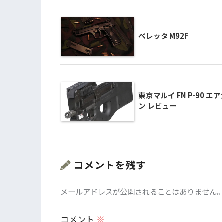
ベレッタ M92F
東京マルイ FN P-90 エ
ン レビュー
コメントを残す
メールアドレスが公開されることはありません
コメント
※