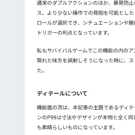
通常のダブルアクションのほか、暴発防止
ス、より少ない操作での発砲を可能とした
ロールが選択でき、シチュエーションや腕
トリガーの利点となっています。
私もサバイバルゲームでこの機能の内のア
現れた味方を誤射しそうになった時に、ス
た。
ディテールについて
機能面の次は、本記事の主題であるディテ
ンのP99は寸法やデザインが本物と全く
も素晴らしいものになっています。