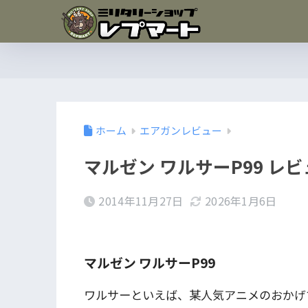
ホーム
エアガンレビュー
マルゼン ワルサーP99 レ
2014年11月27日
2026年1月6日
マルゼン ワルサーP99
ワルサーといえば、某人気アニメのおかげ