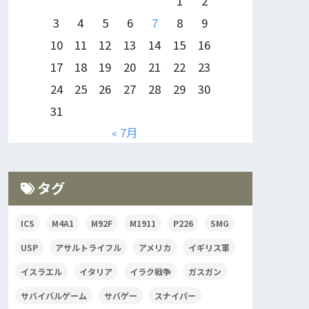
1
2
3
4
5
6
7
8
9
10
11
12
13
14
15
16
17
18
19
20
21
22
23
24
25
26
27
28
29
30
31
« 7月
タグ
ICS
M4A1
M92F
M1911
P226
SMG
USP
アサルトライフル
アメリカ
イギリス軍
イスラエル
イタリア
イラク戦争
ガスガン
サバイバルゲーム
サバゲー
スナイパー