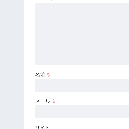
名前
※
メール
※
サイト