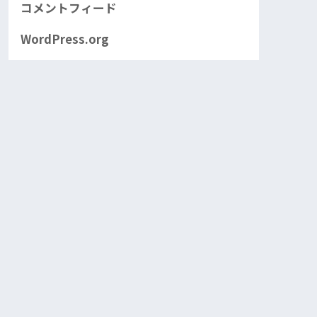
コメントフィード
WordPress.org