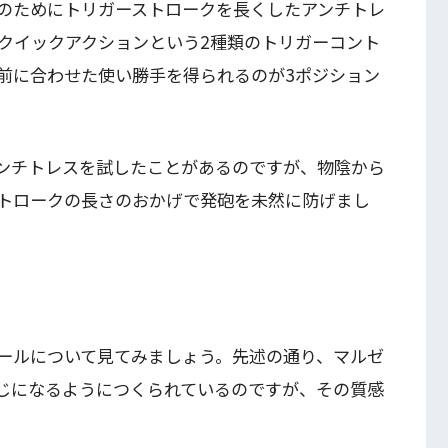
のためにトリガーストロークを長くしたアンチトレ
クイックアクションという2種類のトリガーコント
前に合わせた使い勝手を得られるのが3ポジション
ンチトレスを試したことがあるのですが、物陰から
トロークの長さのおかげで発砲を未然に防げまし
ールについて見てみましょう。先述の通り、マルゼ
同じになるようにつくられているのですが、その質感