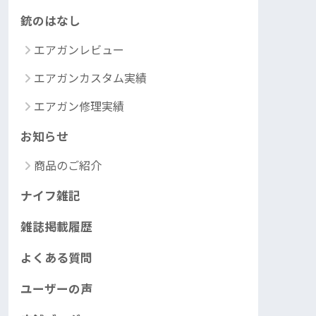
銃のはなし
エアガンレビュー
エアガンカスタム実績
エアガン修理実績
お知らせ
商品のご紹介
ナイフ雑記
雑誌掲載履歴
よくある質問
ユーザーの声