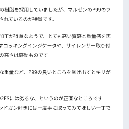
の樹脂を採用していましたが、マルゼンのP99のフ
されているのが特徴です。
加工が得意なようで、とても高い質感と重量感を再
すコッキングインジケータや、サイレンサー取り付
の高さは感動ものです。
な重量など、P99の良いところを挙げ出すとキリが
2FSには劣るな、というのが正直なところです
ハンドガン好きには一度手に取ってみてほしい一丁で