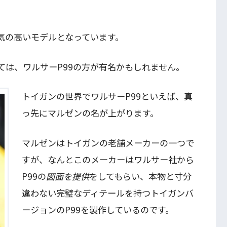
気の高いモデルとなっています。
ては、ワルサーP99の方が有名かもしれません。
トイガンの世界でワルサーP99といえば、真
っ先にマルゼンの名が上がります。
マルゼンはトイガンの老舗メーカーの一つで
すが、なんとこのメーカーはワルサー社から
P99の
図面を提供
をしてもらい、本物と寸分
違わない完璧なディテールを持つトイガンバ
ージョンのP99を製作しているのです。