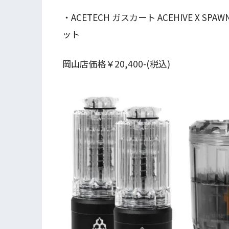
・ACETECH ガスカート ACEHIVE X S
ット
岡山店価格￥20,400-(税込)