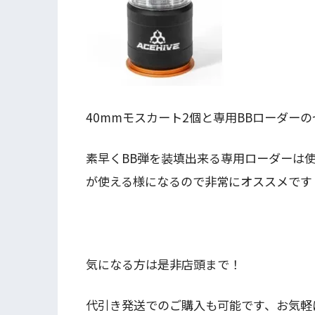
40mmモスカート2個と専用BBローダー
素早くBB弾を装填出来る専用ローダーは
が使える様になるので非常にオススメです
気になる方は是非店頭まで！
代引き発送でのご購入も可能です、お気軽