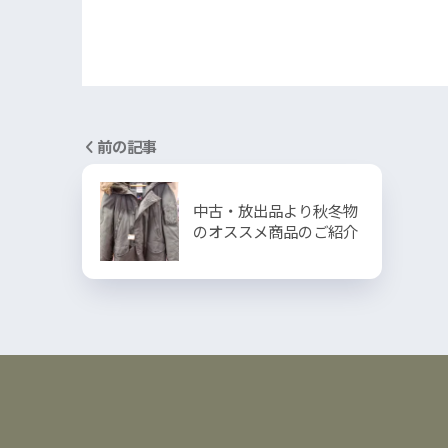
前の記事
中古・放出品より秋冬物
のオススメ商品のご紹介