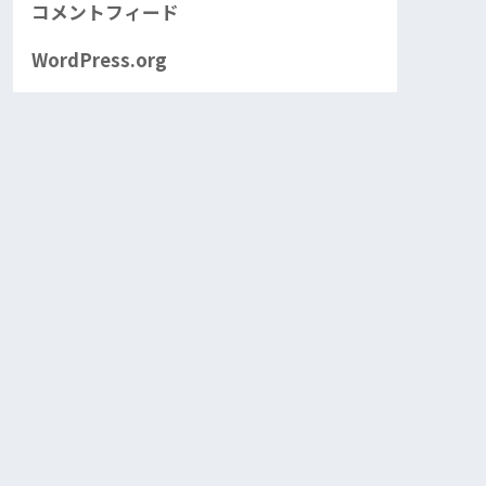
コメントフィード
WordPress.org