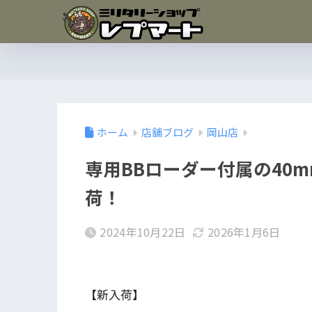
ホーム
店舗ブログ
岡山店
専用BBローダー付属の40
荷！
2024年10月22日
2026年1月6日
【新入荷】