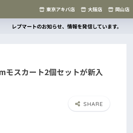
東京アキバ店
大阪店
岡山店
レプマートのお知らせ、情報を発信しています。
mmモスカート2個セットが新入