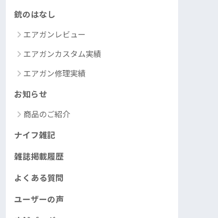
銃のはなし
エアガンレビュー
エアガンカスタム実績
エアガン修理実績
お知らせ
商品のご紹介
ナイフ雑記
雑誌掲載履歴
よくある質問
ユーザーの声