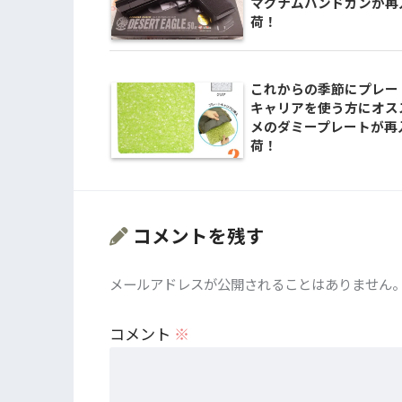
マグナムハンドガンが再
荷！
これからの季節にプレー
キャリアを使う方にオス
メのダミープレートが再
荷！
コメントを残す
メールアドレスが公開されることはありません
コメント
※