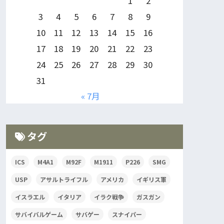
1
2
3
4
5
6
7
8
9
10
11
12
13
14
15
16
17
18
19
20
21
22
23
24
25
26
27
28
29
30
31
« 7月
タグ
ICS
M4A1
M92F
M1911
P226
SMG
USP
アサルトライフル
アメリカ
イギリス軍
イスラエル
イタリア
イラク戦争
ガスガン
サバイバルゲーム
サバゲー
スナイパー