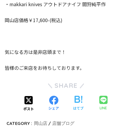
・makkari knives アウトドアナイフ 間狩純平作
岡山店価格￥17,600-(税込)
気になる方は是非店頭まで！
皆様のご来店をお待ちしております。
SHARE
シェア
はてブ
LINE
ポスト
CATEGORY :
岡山店
店舗ブログ