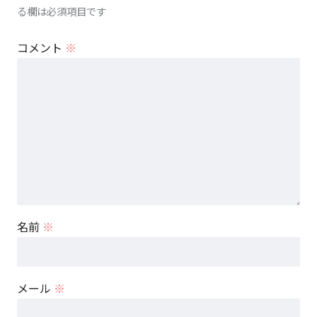
る欄は必須項目です
コメント
※
名前
※
メール
※