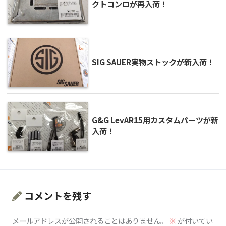
クトコンロが再入荷！
SIG SAUER実物ストックが新入荷！
G&G LevAR15用カスタムパーツが新
入荷！
コメントを残す
メールアドレスが公開されることはありません。
※
が付いてい