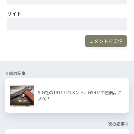
サイト
前の記事
SIG社の1911ガバメント、GSRが中古商品に
入荷！
次の記事