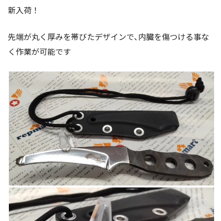
新入荷！
先端が丸く厚みを帯びたデザインで､内臓を傷つける事な
く作業が可能です