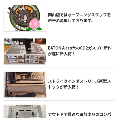
岡山店ではオープニングスタッフを
若干名募集しております。
BATON AirsoftのCO2ガスブロ新作
が遂に新入荷！
ストライクインダストリーズ新型ス
トックが新入荷！
アウトドア最適な軍放出品のコンパ