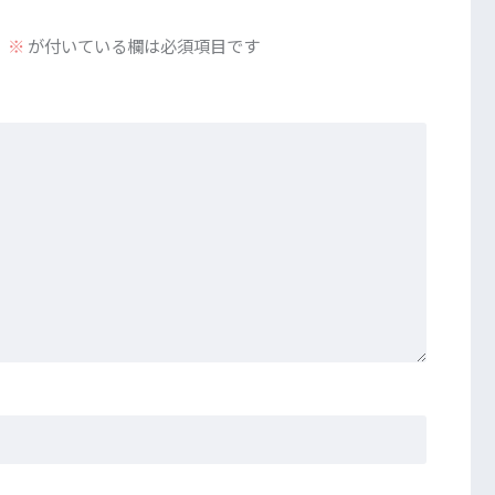
。
※
が付いている欄は必須項目です