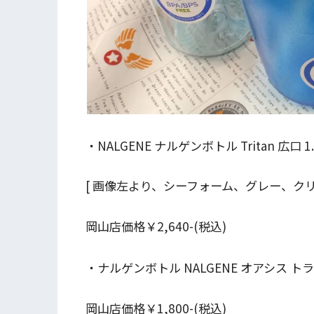
・NALGENE ナルゲンボトル Tritan 広口 1.
[ 画像左より、シーフォーム、グレー、ク
岡山店価格￥2,640-(税込)
・ナルゲンボトル NALGENE オアシス トライタ
岡山店価格￥1,800-(税込)