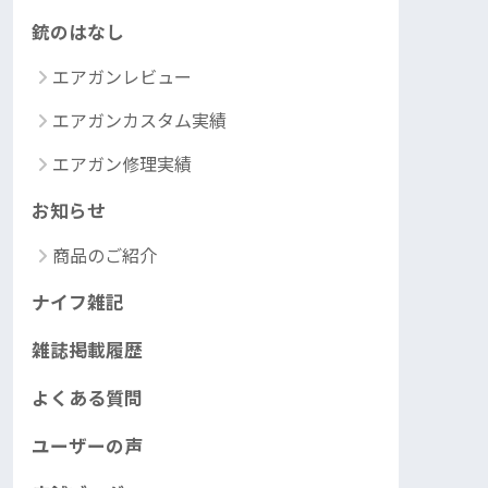
銃のはなし
エアガンレビュー
エアガンカスタム実績
エアガン修理実績
お知らせ
商品のご紹介
ナイフ雑記
雑誌掲載履歴
よくある質問
ユーザーの声