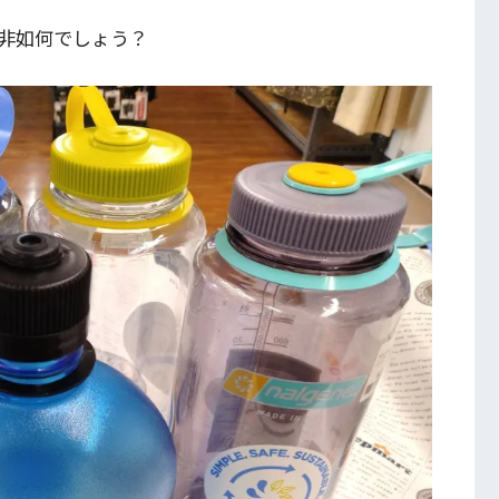
非如何でしょう？