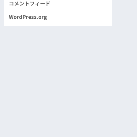
コメントフィード
WordPress.org