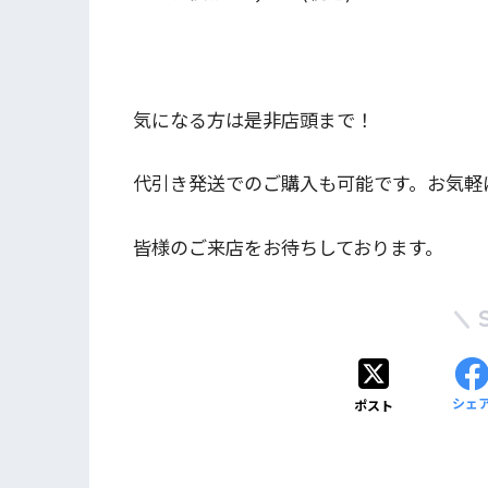
気になる方は是非店頭まで！
代引き発送でのご購入も可能です。お気軽
皆様のご来店をお待ちしております。
シェ
ポスト