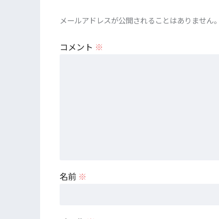
メールアドレスが公開されることはありません
コメント
※
名前
※