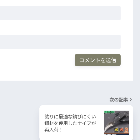
次の記事
釣りに最適な錆びにくい
鋼材を使用したナイフが
再入荷！