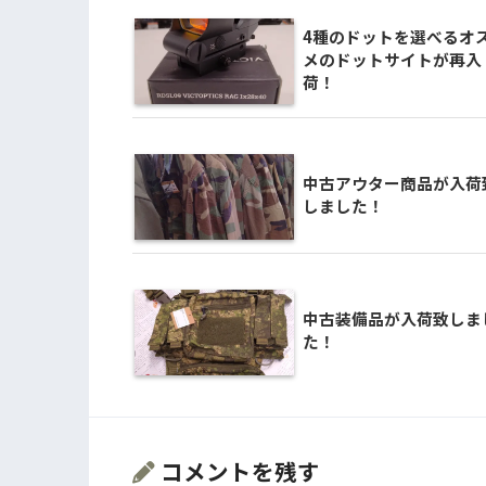
4種のドットを選べるオ
メのドットサイトが再入
荷！
中古アウター商品が入荷
しました！
中古装備品が入荷致しま
た！
コメントを残す