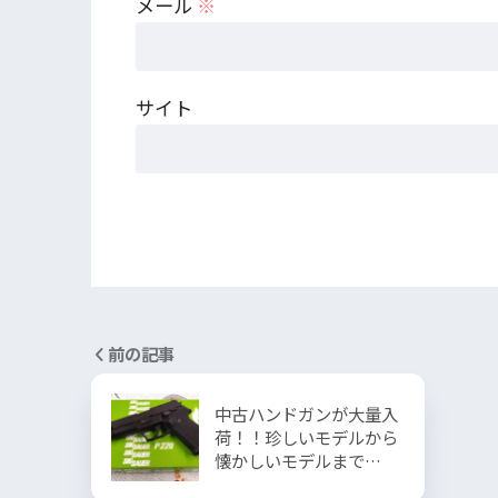
メール
※
サイト
前の記事
中古ハンドガンが大量入
荷！！珍しいモデルから
懐かしいモデルまで…