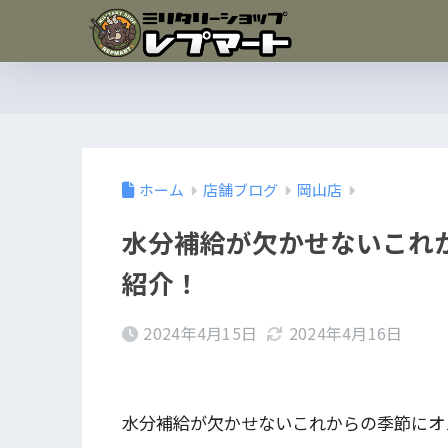
ホーム
店舗ブログ
岡山店
水分補給が欠かせないこれ
紹介！
2024年4月15日
2024年4月16日
水分補給が欠かせないこれからの季節にオ