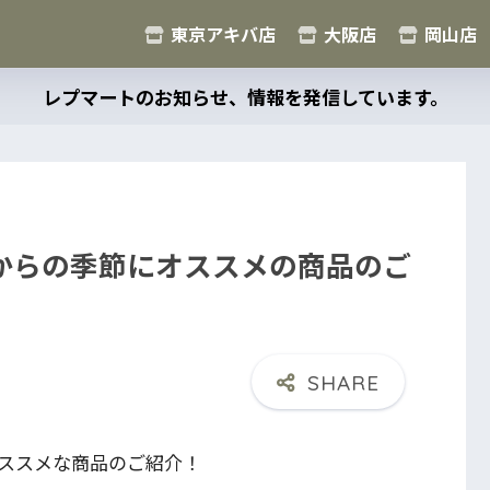
東京アキバ店
大阪店
岡山店
レプマートのお知らせ、情報を発信しています。
からの季節にオススメの商品のご
ススメな商品のご紹介！