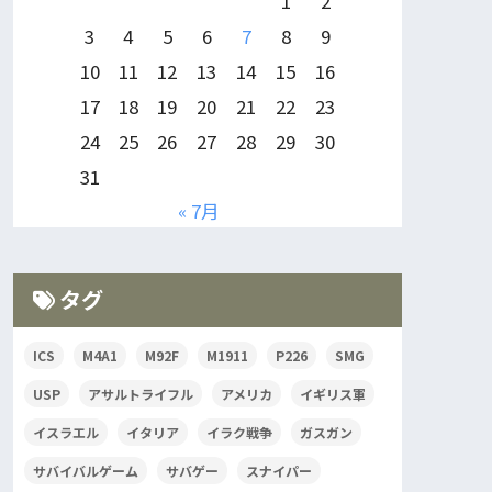
1
2
3
4
5
6
7
8
9
10
11
12
13
14
15
16
17
18
19
20
21
22
23
24
25
26
27
28
29
30
31
« 7月
タグ
ICS
M4A1
M92F
M1911
P226
SMG
USP
アサルトライフル
アメリカ
イギリス軍
イスラエル
イタリア
イラク戦争
ガスガン
サバイバルゲーム
サバゲー
スナイパー