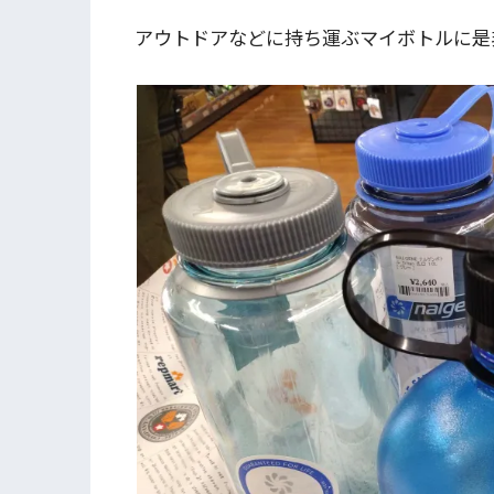
アウトドアなどに持ち運ぶマイボトルに是