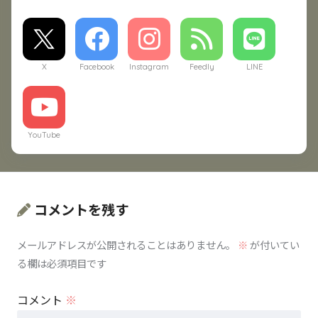
X
Facebook
Instagram
Feedly
LINE
YouTube
コメントを残す
メールアドレスが公開されることはありません。
※
が付いてい
る欄は必須項目です
コメント
※