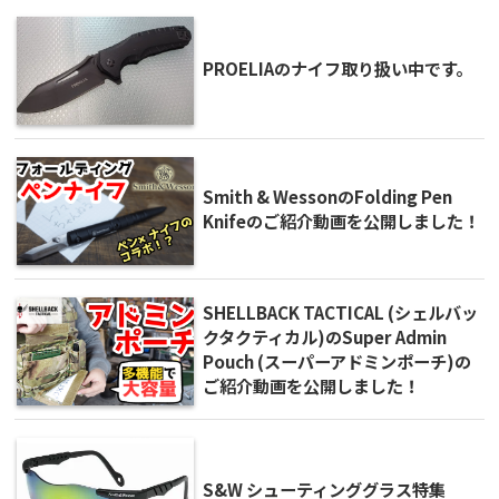
PROELIAのナイフ取り扱い中です。
Smith & WessonのFolding Pen
Knifeのご紹介動画を公開しました！
SHELLBACK TACTICAL (シェルバッ
クタクティカル)のSuper Admin
Pouch (スーパーアドミンポーチ)の
ご紹介動画を公開しました！
S&W シューティンググラス特集