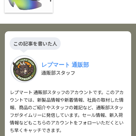
この記事を書いた人
レプマート 通販部
通販部スタッフ
レプマート 通販部スタッフのアカウントです。このアカ
ウントでは、新製品情報や新着情報、社員の取材した情
報、商品のご紹介やスタッフの雑記など、通販部スタッ
フがタイムリーに発信しています。セール情報、新入荷
情報などもこちらのアカウントをフォローいただくとい
ち早くキャッチできます。