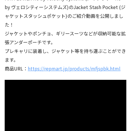
by ヴェロシティーシステムズ)のJacket Stash Pocket (ジ
ャケットスタッシュポケット)のご紹介動画を公開しまし
た！
ジャケットやポンチョ、ギリースーツなどが収納可能な拡
張アンダーポーチです。
プレキャリに装着し、ジャケット等を持ち運ぶことができ
ます。
商品URL：
https://repmart.jp/products/mfjspbk.html