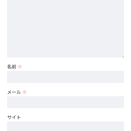
名前
※
メール
※
サイト