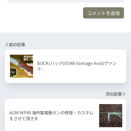
前の記事
BUCK(バック)の346 Vantage Avid(ヴァン
テ…
次の記事
AGM MP40 海外製電動ガンの修理・カスタム
をさせて頂きま…