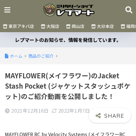
東京アキバ店
大阪店
岡山店
大分本店
福岡
レプマートのお知らせ、情報を発信しています。
ホーム
商品のご紹介
MAYFLOWER(メイフラワー)のJacket
Stash Pocket (ジャケットスタッシュポケ
ット)のご紹介動画を公開しました！
2021年12月16日
2022年1月7日
MAYFLOWER RC by Velocity Systems (メイフラワーRC