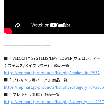
———————————————
■「 VELOCITY SYSTEMS/MAYFLOWER(ヴェロシティー
システムズ/メイフラワー) 」商品一覧
https://repmart.jp/products/list.php?maker_id=2932
■「 プレキャリ用パーツ 」商品一覧
https://repmart.jp/products/list.php?category_id=2936
■「 プレキャリ本体 」商品一覧
https://repmart.jp/products/list.php?category_id=2937