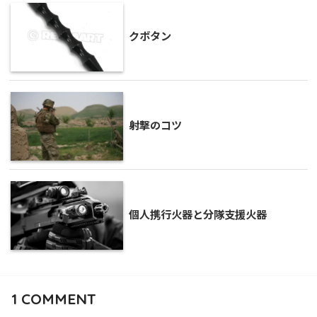
クボタン
射撃のコツ
個人携行火器と分隊支援火器
1
COMMENT