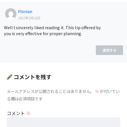
Florian
2017年3月22日
Well I sincerely liked reading it. This tip offered by
you is very effective for proper planning.
返信する
コメントを残す
メールアドレスが公開されることはありません。
※
が付いてい
る欄は必須項目です
コメント
※