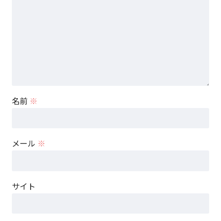
名前
※
メール
※
サイト