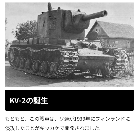
KV-2の誕生
もともと、この戦車は、ソ連が1939年にフィンランドに
侵攻したことがキッカケで開発されました。