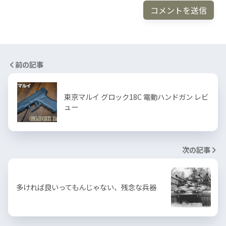
前の記事
東京マルイ グロック18C 電動ハンドガン レビ
ュー
次の記事
多ければ良いってもんじゃない、残念な兵器