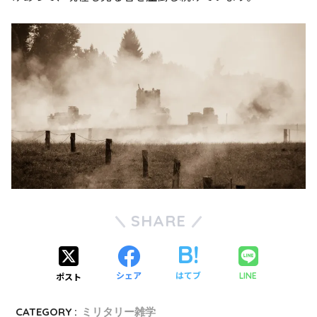
SHARE
シェア
はてブ
LINE
ポスト
CATEGORY :
ミリタリー雑学