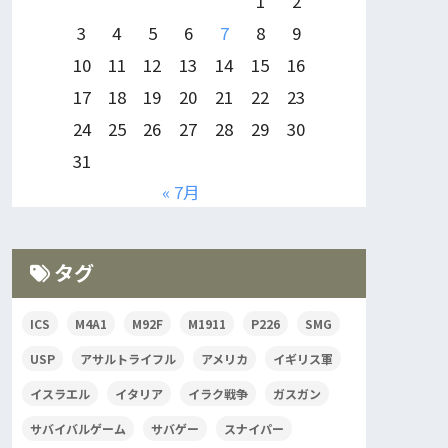
1
2
3
4
5
6
7
8
9
10
11
12
13
14
15
16
17
18
19
20
21
22
23
24
25
26
27
28
29
30
31
« 7月
タグ
ICS
M4A1
M92F
M1911
P226
SMG
USP
アサルトライフル
アメリカ
イギリス軍
イスラエル
イタリア
イラク戦争
ガスガン
サバイバルゲーム
サバゲー
スナイパー