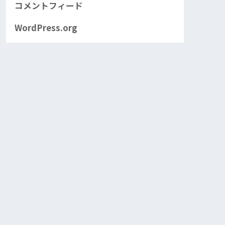
コメントフィード
WordPress.org