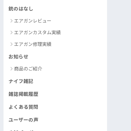
銃のはなし
エアガンレビュー
エアガンカスタム実績
エアガン修理実績
お知らせ
商品のご紹介
ナイフ雑記
雑誌掲載履歴
よくある質問
ユーザーの声