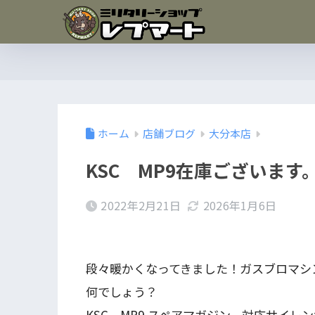
ホーム
店舗ブログ
大分本店
KSC MP9在庫ございます
2022年2月21日
2026年1月6日
段々暖かくなってきました！ガスブロマシ
何でしょう？
KSC MP9 スペアマガジン、対応サイレ