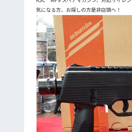
気になる方、お探しの方是非店頭へ！