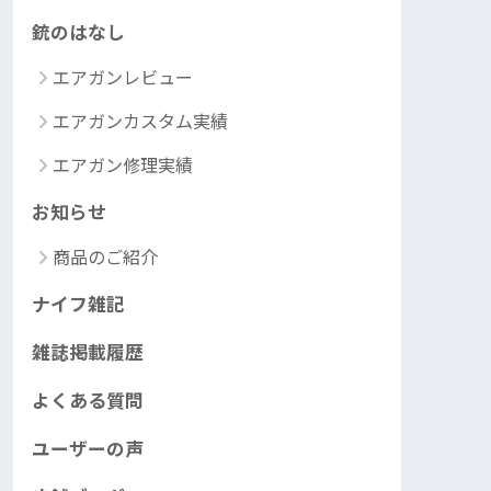
銃のはなし
エアガンレビュー
エアガンカスタム実績
エアガン修理実績
お知らせ
商品のご紹介
ナイフ雑記
雑誌掲載履歴
よくある質問
ユーザーの声