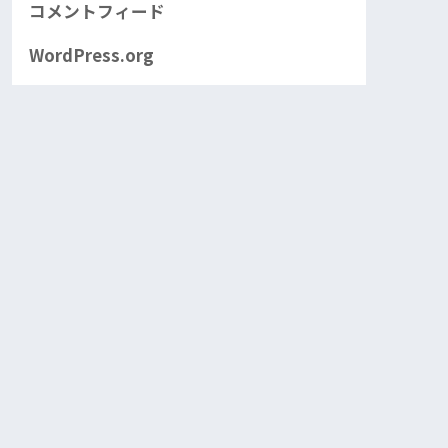
コメントフィード
WordPress.org