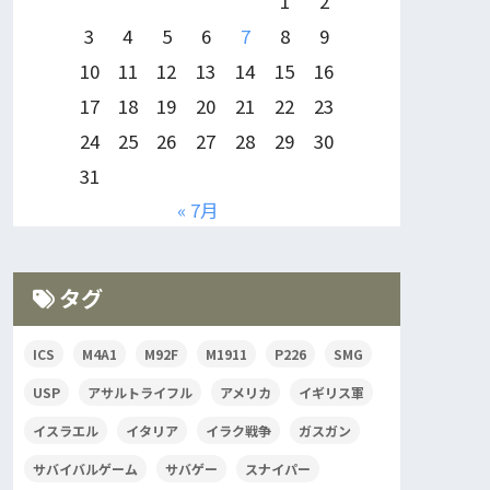
1
2
3
4
5
6
7
8
9
10
11
12
13
14
15
16
17
18
19
20
21
22
23
24
25
26
27
28
29
30
31
« 7月
タグ
ICS
M4A1
M92F
M1911
P226
SMG
USP
アサルトライフル
アメリカ
イギリス軍
イスラエル
イタリア
イラク戦争
ガスガン
サバイバルゲーム
サバゲー
スナイパー