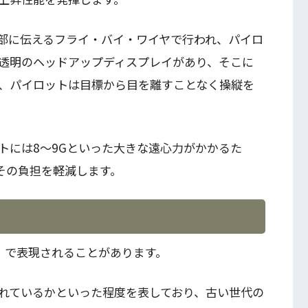
部に伝えるフライ・バイ・ワイヤで行われ、パイロ
透明のヘッドアップディスプレイがあり、そこに
、パイロットは目標から目を離すことなく操縦を
トには8～9Gといった大きな遠心力がかかるた
その負担を軽減します。
」で表現されることがあります。
れているかといった程度を表しており、古い世代の