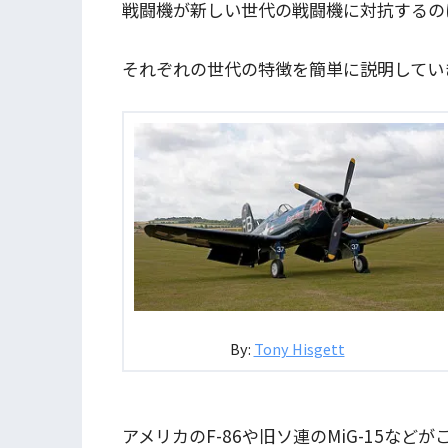
戦闘機が新しい世代の戦闘機に対抗するの
それぞれの世代の特徴を簡単に説明してい
By:
Tony Hisgett
アメリカのF-86や旧ソ連のMiG-15など