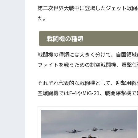
第二次世界大戦中に登場したジェット戦闘
た。
戦闘機の種類
戦闘機の種類には大きく分けて、自国領域
ファイトを戦うための制空戦闘機、爆撃任
それぞれ代表的な戦闘機として、迎撃用戦闘機
空戦闘機ではF-4やMiG-21、戦闘爆撃機で