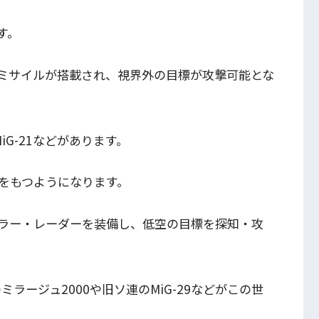
す。
ミサイルが搭載され、視界外の目標が攻撃可能とな
MiG-21などがあります。
をもつようになります。
ラー・レーダーを装備し、低空の目標を探知・攻
スのミラージュ2000や旧ソ連のMiG-29などがこの世