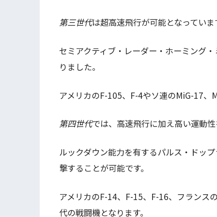
第三世代
は超高速飛行が可能となっていま
セミアクティブ・レーダー・ホーミング・
りました。
アメリカのF-105、F-4やソ連のMiG-17、
第四世代
では、高速飛行に加え高い運動性
ルックダウン能力を有するパルス・ドップ
撃することが可能です。
アメリカのF-14、F-15、F-16、フラン
代の戦闘機となります。