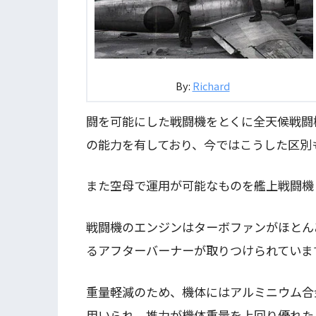
By:
Richard
闘を可能にした戦闘機をとくに全天候戦闘
の能力を有しており、今ではこうした区別
また空母で運用が可能なものを艦上戦闘機
戦闘機のエンジンはターボファンがほとん
るアフターバーナーが取りつけられていま
重量軽減のため、機体にはアルミニウム合
用いられ、推力が機体重量を上回り優れた