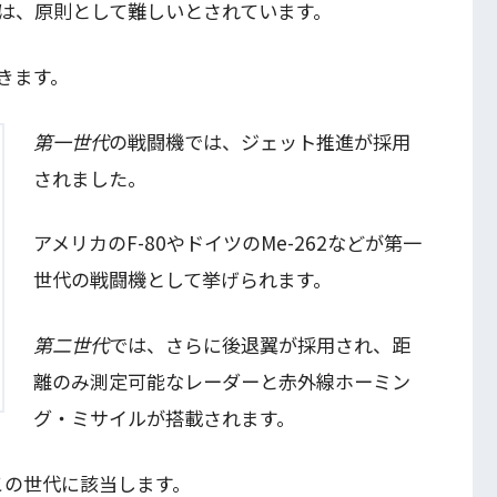
は、原則として難しいとされています。
きます。
第一世代
の戦闘機では、ジェット推進が採用
されました。
アメリカのF-80やドイツのMe-262などが第一
世代の戦闘機として挙げられます。
第二世代
では、さらに後退翼が採用され、距
離のみ測定可能なレーダーと赤外線ホーミン
グ・ミサイルが搭載されます。
がこの世代に該当します。