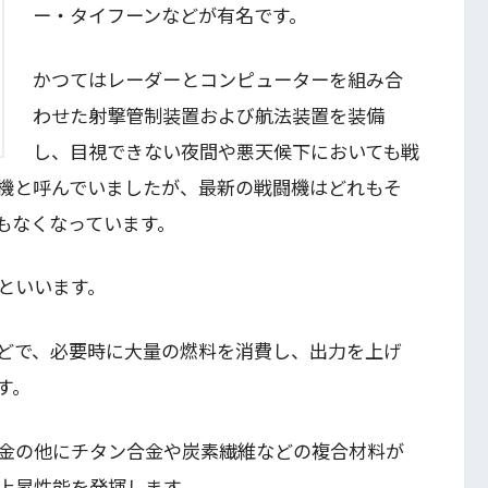
ー・タイフーンなどが有名です。
かつてはレーダーとコンピューターを組み合
わせた射撃管制装置および航法装置を装備
し、目視できない夜間や悪天候下においても戦
機と呼んでいましたが、最新の戦闘機はどれもそ
もなくなっています。
といいます。
どで、必要時に大量の燃料を消費し、出力を上げ
す。
金の他にチタン合金や炭素繊維などの複合材料が
上昇性能を発揮します。