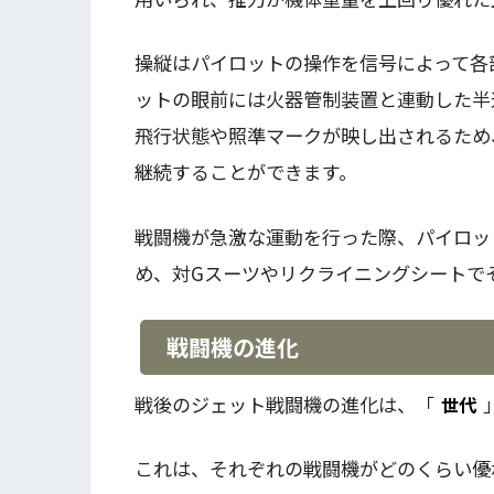
操縦はパイロットの操作を信号によって各
ットの眼前には火器管制装置と連動した半
飛行状態や照準マークが映し出されるため
継続することができます。
戦闘機が急激な運動を行った際、パイロッ
め、対Gスーツやリクライニングシートで
戦闘機の進化
戦後のジェット戦闘機の進化は、「
世代
これは、それぞれの戦闘機がどのくらい優