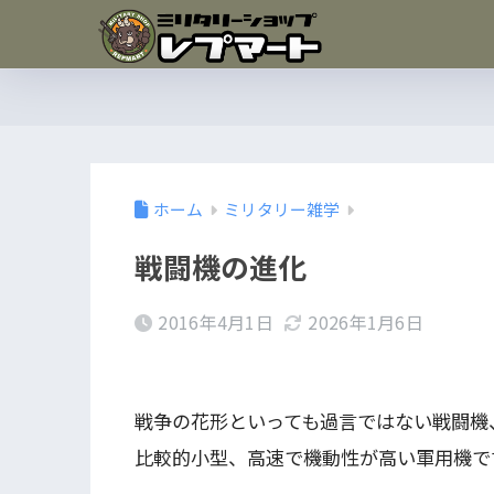
ホーム
ミリタリー雑学
戦闘機の進化
2016年4月1日
2026年1月6日
戦争の花形といっても過言ではない戦闘機
比較的小型、高速で機動性が高い軍用機で