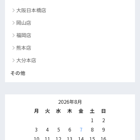
大阪日本橋店
岡山店
福岡店
熊本店
大分本店
その他
2026年8月
月
火
水
木
金
土
日
1
2
3
4
5
6
7
8
9
10
11
12
13
14
15
16