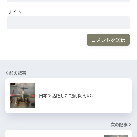
サイト
前の記事
日本で活躍した戦闘機 その2
次の記事