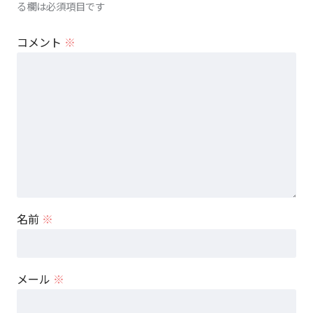
る欄は必須項目です
コメント
※
名前
※
メール
※