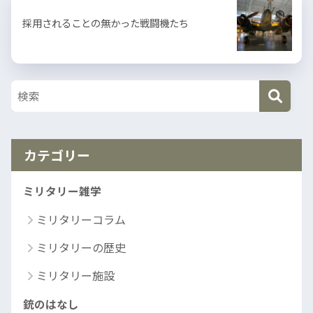
採用されることの無かった戦闘機たち
カテゴリー
ミリタリー雑学
ミリタリーコラム
ミリタリーの歴史
ミリタリー施設
銃のはなし