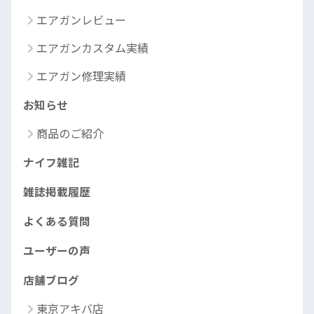
エアガンレビュー
エアガンカスタム実績
エアガン修理実績
お知らせ
商品のご紹介
ナイフ雑記
雑誌掲載履歴
よくある質問
ユーザーの声
店舗ブログ
東京アキバ店