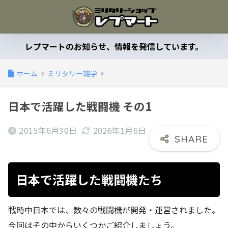
レプマートのお知らせ、情報を発信しています。
ホーム
ミリタリー雑学
日本で活躍した戦闘機 その1
2015年6月30日
2026年1月6日
日本で活躍した戦闘機たち
戦時中日本では、数々の戦闘機が開発・運営されました。
今回はその中からいくつかご紹介しましょう。