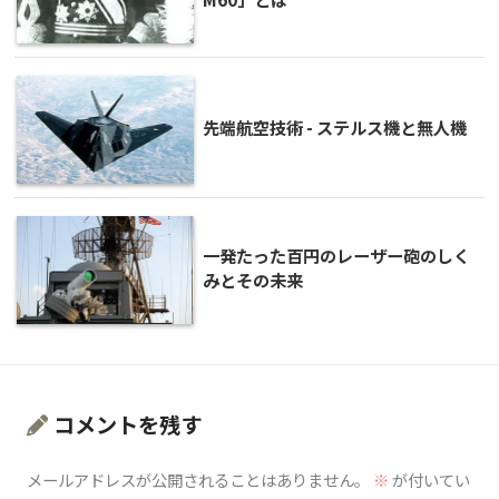
先端航空技術 - ステルス機と無人機
一発たった百円のレーザー砲のしく
みとその未来
コメントを残す
メールアドレスが公開されることはありません。
※
が付いてい