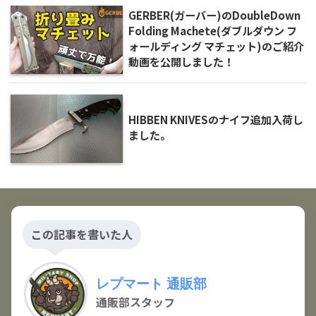
GERBER(ガーバー)のDoubleDown
Folding Machete(ダブルダウン フ
ォールディング マチェット)のご紹介
動画を公開しました！
HIBBEN KNIVESのナイフ追加入荷し
ました。
この記事を書いた人
レプマート 通販部
通販部スタッフ