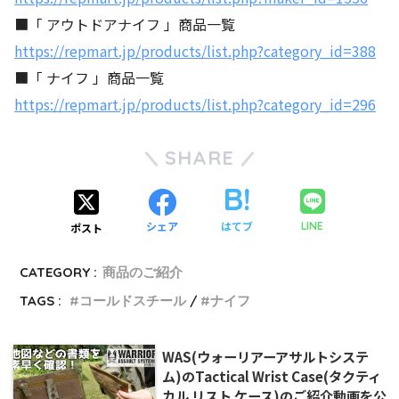
■「 アウトドアナイフ 」商品一覧
https://repmart.jp/products/list.php?category_id=388
■「 ナイフ 」商品一覧
https://repmart.jp/products/list.php?category_id=296
SHARE
シェア
はてブ
LINE
ポスト
CATEGORY :
商品のご紹介
TAGS :
コールドスチール
ナイフ
WAS(ウォーリアーアサルトシステ
ム)のTactical Wrist Case(タクティ
カル リスト ケース)のご紹介動画を公