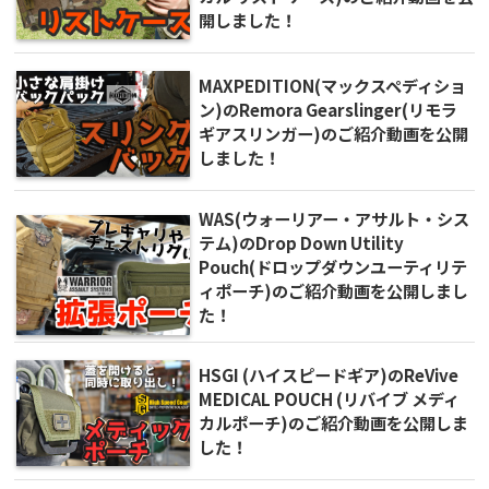
開しました！
MAXPEDITION(マックスペディショ
ン)のRemora Gearslinger(リモラ
ギアスリンガー)のご紹介動画を公開
しました！
WAS(ウォーリアー・アサルト・シス
テム)のDrop Down Utility
Pouch(ドロップダウンユーティリテ
ィポーチ)のご紹介動画を公開しまし
た！
HSGI (ハイスピードギア)のReVive
MEDICAL POUCH (リバイブ メディ
カルポーチ)のご紹介動画を公開しま
した！