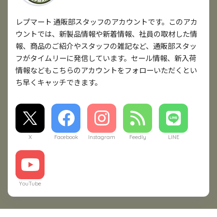
レプマート 通販部スタッフのアカウントです。このアカ
ウントでは、新製品情報や新着情報、社員の取材した情
報、商品のご紹介やスタッフの雑記など、通販部スタッ
フがタイムリーに発信しています。セール情報、新入荷
情報などもこちらのアカウントをフォローいただくとい
ち早くキャッチできます。
X
Facebook
Instagram
Feedly
LINE
YouTube