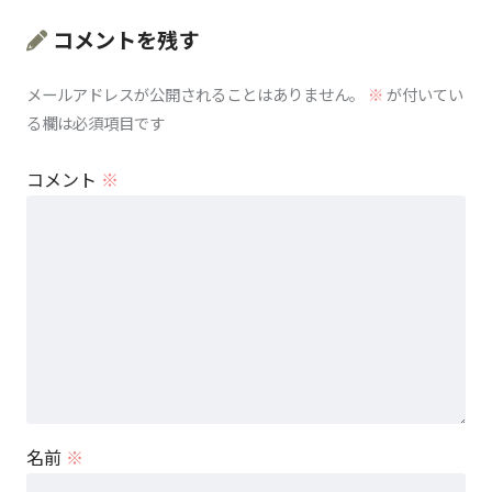
コメントを残す
メールアドレスが公開されることはありません。
※
が付いてい
る欄は必須項目です
コメント
※
名前
※