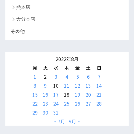
熊本店
大分本店
その他
2022年8月
月
火
水
木
金
土
日
1
2
3
4
5
6
7
8
9
10
11
12
13
14
15
16
17
18
19
20
21
22
23
24
25
26
27
28
29
30
31
« 7月
9月 »