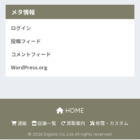
メタ情報
ログイン
投稿フィード
コメントフィード
WordPress.org
HOME
通販
店舗一覧
買取案内
修理・カスタム
© 2026 Digisto Co.,Ltd All rights reserved.