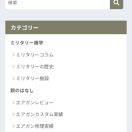
カテゴリー
ミリタリー雑学
ミリタリーコラム
ミリタリーの歴史
ミリタリー施設
銃のはなし
エアガンレビュー
エアガンカスタム実績
エアガン修理実績