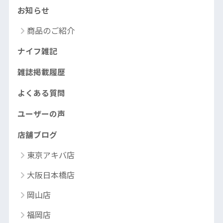
お知らせ
商品のご紹介
ナイフ雑記
雑誌掲載履歴
よくある質問
ユーザーの声
店舗ブログ
東京アキバ店
大阪日本橋店
岡山店
福岡店