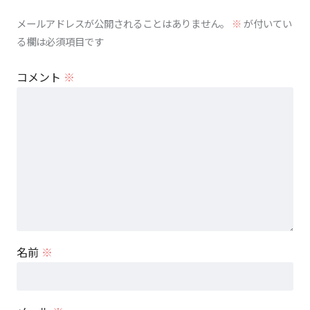
メールアドレスが公開されることはありません。
※
が付いてい
る欄は必須項目です
コメント
※
名前
※