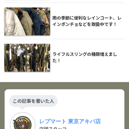
雨の季節に便利なレインコート、レ
インポンチョなどを取扱中です！
ライフルスリングの種類増えまし
た！
この記事を書いた人
レプマート 東京アキバ店
店舗スタッフ