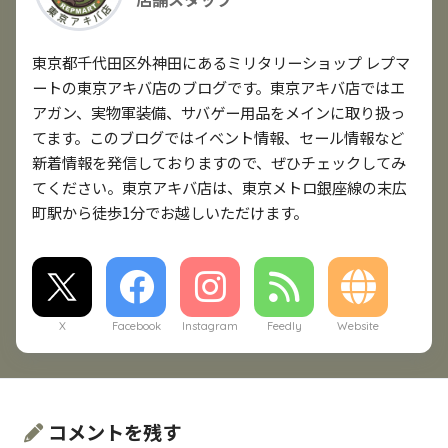
東京都千代田区外神田にあるミリタリーショップ レプマ
ートの東京アキバ店のブログです。東京アキバ店ではエ
アガン、実物軍装備、サバゲー用品をメインに取り扱っ
てます。このブログではイベント情報、セール情報など
新着情報を発信しておりますので、ぜひチェックしてみ
てください。東京アキバ店は、東京メトロ銀座線の末広
町駅から徒歩1分でお越しいただけます。
X
Facebook
Instagram
Feedly
Website
コメントを残す