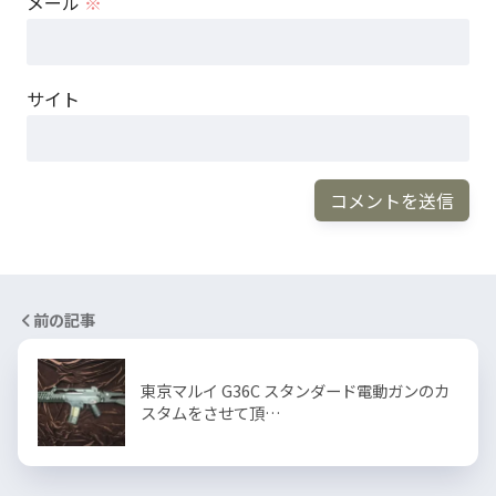
メール
※
サイト
前の記事
東京マルイ G36C スタンダード電動ガンのカ
スタムをさせて頂…