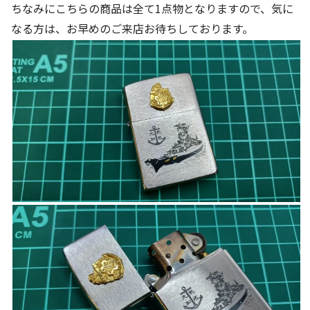
ちなみにこちらの商品は全て1点物となりますので、気に
なる方は、お早めのご来店お待ちしております。