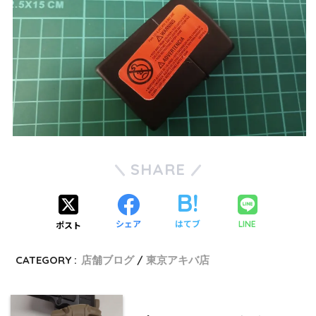
SHARE
シェア
はてブ
LINE
ポスト
CATEGORY :
店舗ブログ
東京アキバ店