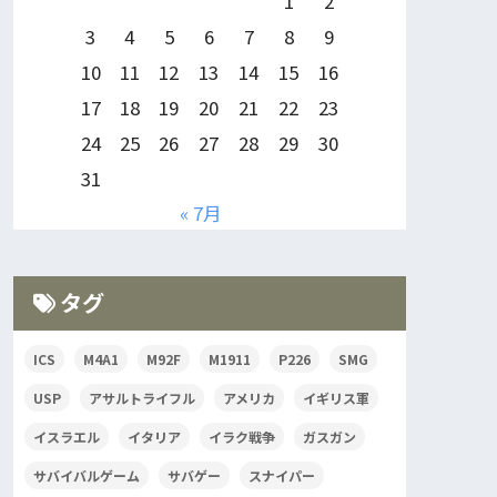
1
2
3
4
5
6
7
8
9
10
11
12
13
14
15
16
17
18
19
20
21
22
23
24
25
26
27
28
29
30
31
« 7月
タグ
ICS
M4A1
M92F
M1911
P226
SMG
USP
アサルトライフル
アメリカ
イギリス軍
イスラエル
イタリア
イラク戦争
ガスガン
サバイバルゲーム
サバゲー
スナイパー