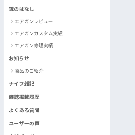
銃のはなし
エアガンレビュー
エアガンカスタム実績
エアガン修理実績
お知らせ
商品のご紹介
ナイフ雑記
雑誌掲載履歴
よくある質問
ユーザーの声