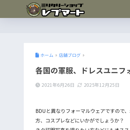
ホーム
店舗ブログ
各国の軍服、ドレスユニフ
2021年6月26日
2025年12月25日
BDUと異なりフォーマルウェアですので
方、コスプレなどにいかがでしょうか？
ネタ証明写真を撮りたい方などにもオスス