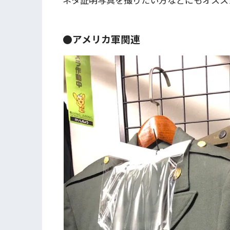
●アメリカ軍関連