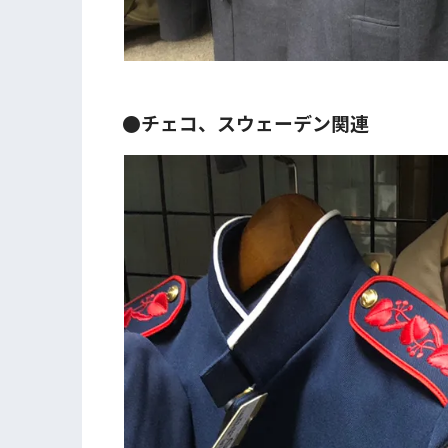
●チェコ、スウェーデン関連