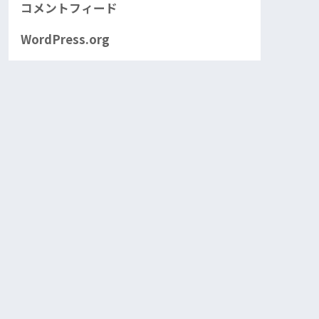
コメントフィード
WordPress.org