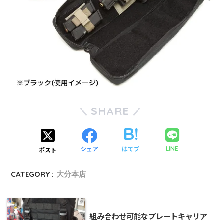
SHARE
シェア
はてブ
LINE
ポスト
CATEGORY :
大分本店
組み合わせ可能なプレートキャリア