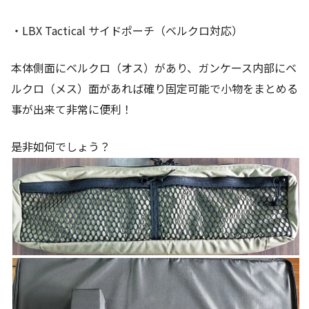
・LBX Tactical サイドポーチ（ベルクロ対応）
本体側面にベルクロ（オス）があり、ガンケース内部にベ
ルクロ（メス）面があれば確り固定可能で小物をまとめる
事が出来て非常に便利！
是非如何でしょう？