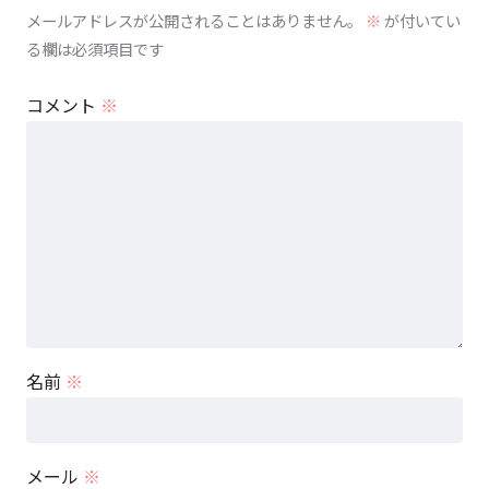
メールアドレスが公開されることはありません。
※
が付いてい
る欄は必須項目です
コメント
※
名前
※
メール
※