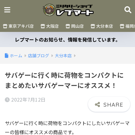
東京アキバ店
大阪店
岡山店
大分本店
福岡
レプマートのお知らせ、情報を発信しています。
ホーム
店舗ブログ
大分本店
サバゲーに行く時に荷物をコンパクトに
まとめたいサバゲーマーにオススメ！
2022年7月12日
サバゲーに行く時に荷物をコンパクトにしたいサバゲーマ
ーの皆様にオススメの商品です。