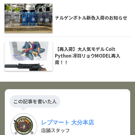
ナルゲンボトル新色入荷のお知らせ
【再入荷】大人気モデル Colt
Python 冴羽リョウMODEL再入
荷！！
この記事を書いた人
レプマート 大分本店
店舗スタッフ