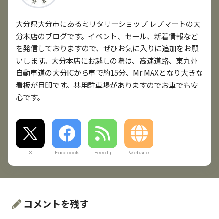
大分県大分市にあるミリタリーショップ レプマートの大
分本店のブログです。イベント、セール、新着情報など
を発信しておりますので、ぜひお気に入りに追加をお願
いします。大分本店にお越しの際は、高速道路、東九州
自動車道の大分ICから車で約15分、Mr MAXとなり大きな
看板が目印です。共用駐車場がありますのでお車でも安
心です。
X
Facebook
Feedly
Website
コメントを残す