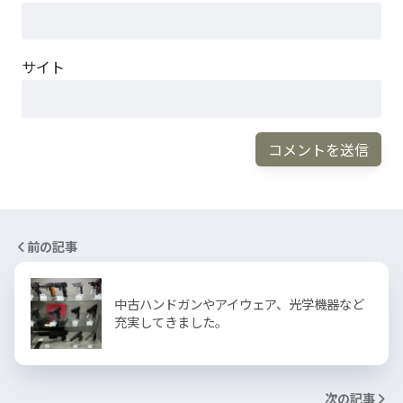
サイト
前の記事
中古ハンドガンやアイウェア、光学機器など
充実してきました。
次の記事