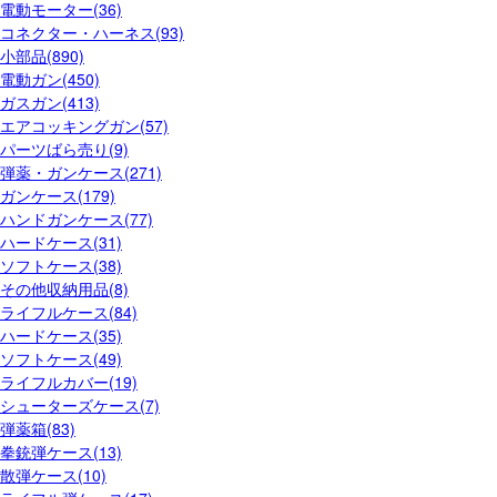
電動モーター(36)
コネクター・ハーネス(93)
小部品(890)
電動ガン(450)
ガスガン(413)
エアコッキングガン(57)
パーツばら売り(9)
弾薬・ガンケース(271)
ガンケース(179)
ハンドガンケース(77)
ハードケース(31)
ソフトケース(38)
その他収納用品(8)
ライフルケース(84)
ハードケース(35)
ソフトケース(49)
ライフルカバー(19)
シューターズケース(7)
弾薬箱(83)
拳銃弾ケース(13)
散弾ケース(10)