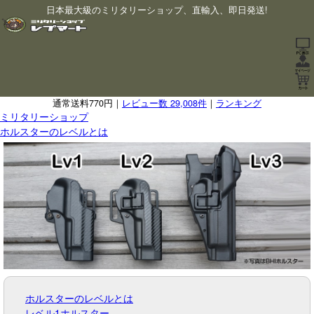
日本最大級のミリタリーショップ、直輸入、即日発送!
通常送料770円｜
レビュー数 29,008件
｜
ランキング
ミリタリーショップ
ホルスターのレベルとは
ホルスターのレベルとは
レベル1ホルスター