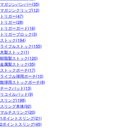
マガジンバンパー(35)
マガジンクリップ(12)
トリガー(47)
トリガー(28)
トリガーガード(16)
トリガーブロック(3)
ストック(194)
ライフルストック(155)
木製ストック(1)
樹脂製ストック(120)
金属製ストック(35)
ストックポーチ(17)
ライフル弾用ポーチ(10)
散弾用ストックポーチ(8)
チークパッド(13)
リコイルパッド(9)
スリング(198)
スリング本体(92)
マルチスリング(20)
1ポイントスリング(21)
2ポイントスリング(45)