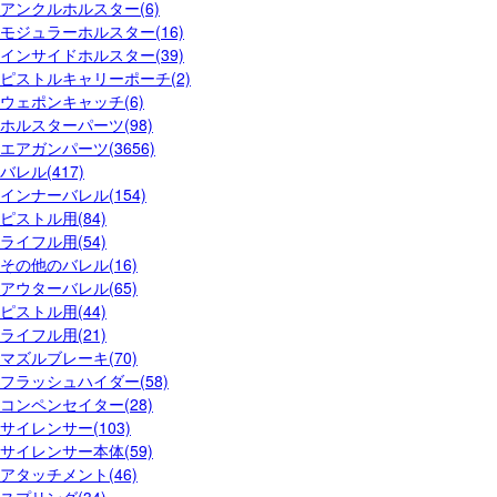
アンクルホルスター(6)
モジュラーホルスター(16)
インサイドホルスター(39)
ピストルキャリーポーチ(2)
ウェポンキャッチ(6)
ホルスターパーツ(98)
エアガンパーツ(3656)
バレル(417)
インナーバレル(154)
ピストル用(84)
ライフル用(54)
その他のバレル(16)
アウターバレル(65)
ピストル用(44)
ライフル用(21)
マズルブレーキ(70)
フラッシュハイダー(58)
コンペンセイター(28)
サイレンサー(103)
サイレンサー本体(59)
アタッチメント(46)
スプリング(34)