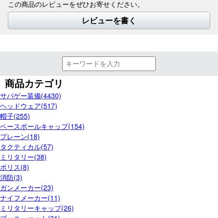
この商品のレビューをぜひお寄せください。
レビューを書く
商品カテゴリ
サバゲー装備(4430)
ヘッドウェア(517)
帽子(255)
ベースボールキャップ(154)
プレーン(18)
タクティカル(57)
ミリタリー(38)
ポリス(8)
消防(3)
ガンメーカー(23)
ナイフメーカー(11)
ミリタリーキャップ(26)
ブーニーハット(31)