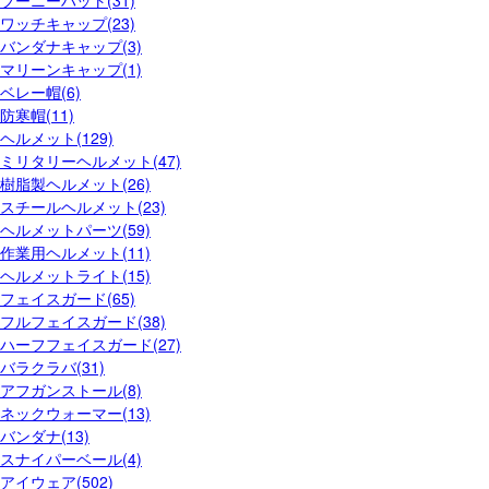
ワッチキャップ(23)
バンダナキャップ(3)
マリーンキャップ(1)
ベレー帽(6)
防寒帽(11)
ヘルメット(129)
ミリタリーヘルメット(47)
樹脂製ヘルメット(26)
スチールヘルメット(23)
ヘルメットパーツ(59)
作業用ヘルメット(11)
ヘルメットライト(15)
フェイスガード(65)
フルフェイスガード(38)
ハーフフェイスガード(27)
バラクラバ(31)
アフガンストール(8)
ネックウォーマー(13)
バンダナ(13)
スナイパーベール(4)
アイウェア(502)