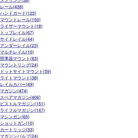
レール(438)
ハンドガード(125)
マウントレール(150)
ライザーマウント(18)
トップレイル(67)
サイドレイル(44)
アンダーレイル(23)
マルチレイル(10)
照準器マウント(83)
マウントリング(24)
ドットサイトマウント(59)
ライトマウント(38)
レイルカバー(49)
マガジン(474)
スペアマガジン(406)
ピストルマガジン(151)
ライフルマガジン(147)
マシンガン(65)
ショットガン(10)
カートリッジ(33)
マガジンバルブ(24)