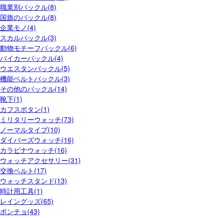
職業別バックル(8)
国旗のバックル(8)
企業モノ(4)
スカルバックル(3)
動物モチーフバックル(6)
バイカーバックル(4)
ウエスタンバックル(5)
機能ベルトバックル(3)
その他のバックル(14)
靴下(1)
カフスボタン(1)
ミリタリーウォッチ(73)
ノーマルタイプ(10)
ダイバーズウォッチ(16)
カラビナウォッチ(16)
ウォッチアクセサリー(31)
交換ベルト(17)
ウォッチスタンド(13)
時計用工具(1)
レイングッズ(65)
ポンチョ(43)