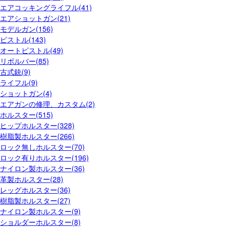
エアコッキングライフル(41)
エアショットガン(21)
モデルガン(156)
ピストル(143)
オートピストル(49)
リボルバー(85)
古式銃(9)
ライフル(9)
ショットガン(4)
エアガンの修理、カスタム(2)
ホルスター(515)
ヒップホルスター(328)
樹脂製ホルスター(266)
ロック無しホルスター(70)
ロック有りホルスター(196)
ナイロン製ホルスター(36)
革製ホルスター(28)
レッグホルスター(36)
樹脂製ホルスター(27)
ナイロン製ホルスター(9)
ショルダーホルスター(8)