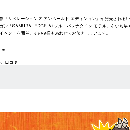
リベレーションズ アンベールド エディション』が発売される! ゲーム
「SAMURAI EDGE A1ジル・バレナタイン モデル」をいち
ル・イベントを開催。その模様もあわせてお伝えしています。
mm
ー、口コミ