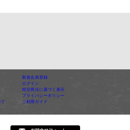
新規会員登録
ログイン
特定商法に基づく表示
プライバシーポリシー
いて
ご利用ガイド