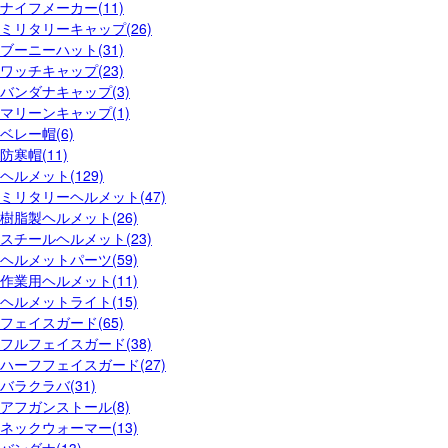
ナイフメーカー(11)
ミリタリーキャップ(26)
ブーニーハット(31)
ワッチキャップ(23)
バンダナキャップ(3)
マリーンキャップ(1)
ベレー帽(6)
防寒帽(11)
ヘルメット(129)
ミリタリーヘルメット(47)
樹脂製ヘルメット(26)
スチールヘルメット(23)
ヘルメットパーツ(59)
作業用ヘルメット(11)
ヘルメットライト(15)
フェイスガード(65)
フルフェイスガード(38)
ハーフフェイスガード(27)
バラクラバ(31)
アフガンストール(8)
ネックウォーマー(13)
バンダナ(13)