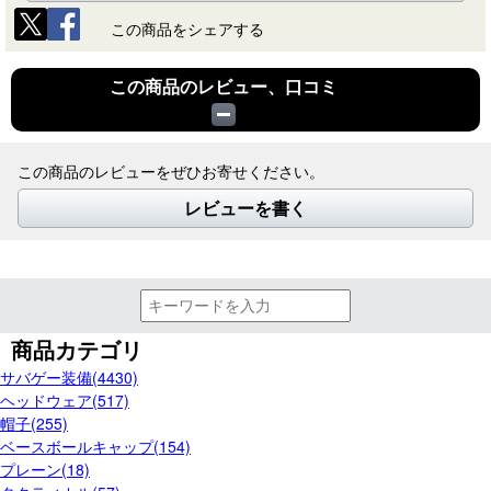
この商品をシェアする
この商品のレビュー、口コミ
この商品のレビューをぜひお寄せください。
レビューを書く
商品カテゴリ
サバゲー装備(4430)
ヘッドウェア(517)
帽子(255)
ベースボールキャップ(154)
プレーン(18)