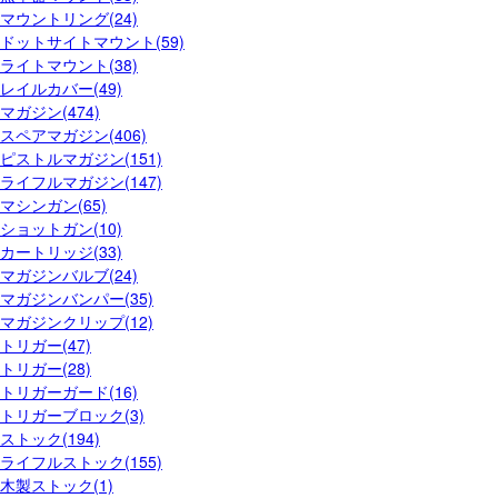
マウントリング(24)
ドットサイトマウント(59)
ライトマウント(38)
レイルカバー(49)
マガジン(474)
スペアマガジン(406)
ピストルマガジン(151)
ライフルマガジン(147)
マシンガン(65)
ショットガン(10)
カートリッジ(33)
マガジンバルブ(24)
マガジンバンパー(35)
マガジンクリップ(12)
トリガー(47)
トリガー(28)
トリガーガード(16)
トリガーブロック(3)
ストック(194)
ライフルストック(155)
木製ストック(1)