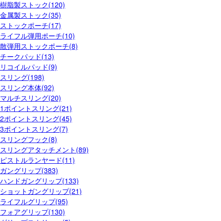
樹脂製ストック(120)
金属製ストック(35)
ストックポーチ(17)
ライフル弾用ポーチ(10)
散弾用ストックポーチ(8)
チークパッド(13)
リコイルパッド(9)
スリング(198)
スリング本体(92)
マルチスリング(20)
1ポイントスリング(21)
2ポイントスリング(45)
3ポイントスリング(7)
スリングフック(8)
スリングアタッチメント(89)
ピストルランヤード(11)
ガングリップ(383)
ハンドガングリップ(133)
ショットガングリップ(21)
ライフルグリップ(95)
フォアグリップ(130)