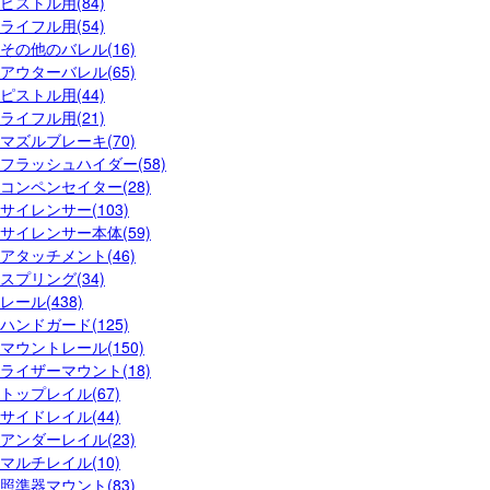
ピストル用(84)
ライフル用(54)
その他のバレル(16)
アウターバレル(65)
ピストル用(44)
ライフル用(21)
マズルブレーキ(70)
フラッシュハイダー(58)
コンペンセイター(28)
サイレンサー(103)
サイレンサー本体(59)
アタッチメント(46)
スプリング(34)
レール(438)
ハンドガード(125)
マウントレール(150)
ライザーマウント(18)
トップレイル(67)
サイドレイル(44)
アンダーレイル(23)
マルチレイル(10)
照準器マウント(83)