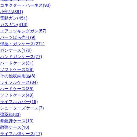
コネクター・ハーネス(93)
小部品(891)
電動ガン(451)
ガスガン(413)
エアコッキングガン(57)
パーツばら売り(9)
弾薬・ガンケース(271)
ガンケース(179)
ハンドガンケース(77)
ハードケース(31)
ソフトケース(38)
その他収納用品(8)
ライフルケース(84)
ハードケース(35)
ソフトケース(49)
ライフルカバー(19)
シューターズケース(7)
弾薬箱(83)
拳銃弾ケース(13)
散弾ケース(10)
ライフル弾ケース(17)