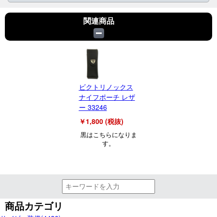
関連商品
ビクトリノックス
ナイフポーチ レザ
ー 33246
￥1,800 (税抜)
黒はこちらになりま
す。
商品カテゴリ