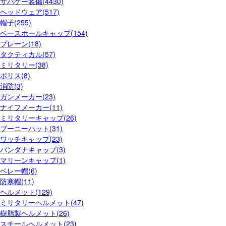
サバゲー装備(4430)
ヘッドウェア(517)
帽子(255)
ベースボールキャップ(154)
プレーン(18)
タクティカル(57)
ミリタリー(38)
ポリス(8)
消防(3)
ガンメーカー(23)
ナイフメーカー(11)
ミリタリーキャップ(26)
ブーニーハット(31)
ワッチキャップ(23)
バンダナキャップ(3)
マリーンキャップ(1)
ベレー帽(6)
防寒帽(11)
ヘルメット(129)
ミリタリーヘルメット(47)
樹脂製ヘルメット(26)
スチールヘルメット(23)