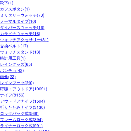
靴下(1)
カフスボタン(1)
ミリタリーウォッチ(73)
ノーマルタイプ(10)
ダイバーズウォッチ(16)
カラビナウォッチ(16)
ウォッチアクセサリー(31)
交換ベルト(17)
ウォッチスタンド(13)
時計用工具(1)
レイングッズ(65)
ポンチョ(43)
雨傘(22)
レインブーツ@(0)
狩猟・アウトドア(10691)
ナイフ(8156)
アウトドアナイフ(1594)
折りたたみナイフ(3130)
ロックバック式(568)
フレームロック式(394)
ライナーロック式(991)