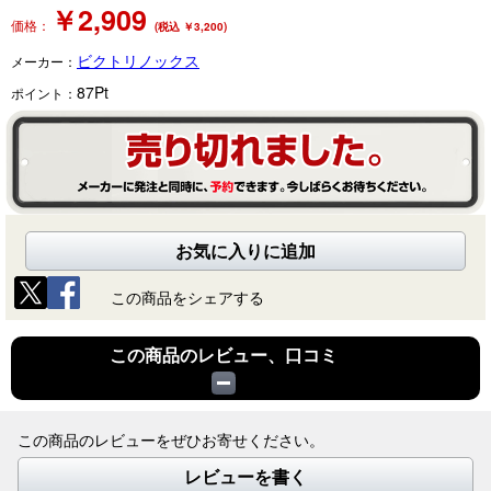
￥
2,909
価格：
(税込 ￥3,200)
ビクトリノックス
メーカー：
87
Pt
ポイント：
お気に入りに追加
この商品をシェアする
この商品のレビュー、口コミ
この商品のレビューをぜひお寄せください。
レビューを書く