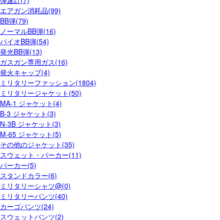
エアガン消耗品(99)
BB弾(79)
ノーマルBB弾(16)
バイオBB弾(54)
発光BB弾(13)
ガスガン専用ガス(16)
発火キャップ(4)
ミリタリーファッション(1804)
ミリタリージャケット(50)
MA-1 ジャケット(4)
B-3 ジャケット(3)
N-3B ジャケット(3)
M-65 ジャケット(5)
その他のジャケット(35)
スウェット・パーカー(11)
パーカー(5)
スタンドカラー(6)
ミリタリーシャツ@(0)
ミリタリーパンツ(40)
カーゴパンツ(24)
スウェットパンツ(2)