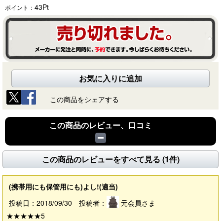
43
Pt
ポイント：
お気に入りに追加
この商品をシェアする
この商品のレビュー、口コミ
この商品のレビューをすべて見る (1件)
(携帯用にも保管用にも)よし!(適当)
投稿日：2018/09/30 投稿者：
元会員さま
★★★★★
5