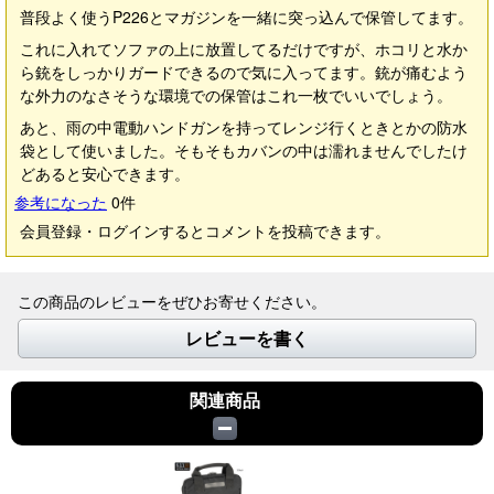
普段よく使うP226とマガジンを一緒に突っ込んで保管してます。
これに入れてソファの上に放置してるだけですが、ホコリと水か
ら銃をしっかりガードできるので気に入ってます。銃が痛むよう
な外力のなさそうな環境での保管はこれ一枚でいいでしょう。
あと、雨の中電動ハンドガンを持ってレンジ行くときとかの防水
袋として使いました。そもそもカバンの中は濡れませんでしたけ
どあると安心できます。
参考になった
0
件
会員登録・ログインするとコメントを投稿できます。
この商品のレビューをぜひお寄せください。
レビューを書く
関連商品