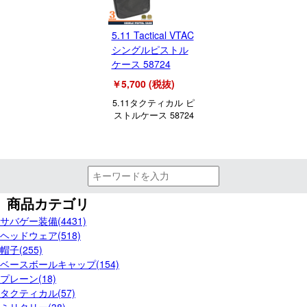
5.11 Tactical VTAC
シングルピストル
ケース 58724
￥5,700 (税抜)
5.11タクティカル ピ
ストルケース 58724
商品カテゴリ
サバゲー装備(4431)
ヘッドウェア(518)
帽子(255)
ベースボールキャップ(154)
プレーン(18)
タクティカル(57)
ミリタリー(38)