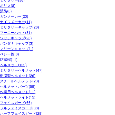
ポリス(8)
消防(3)
ガンメーカー(23)
ナイフメーカー(11)
ミリタリーキャップ(26)
ブーニーハット(31)
ワッチキャップ(23)
バンダナキャップ(3)
マリーンキャップ(1)
ベレー帽(6)
防寒帽(11)
ヘルメット(129)
ミリタリーヘルメット(47)
樹脂製ヘルメット(26)
スチールヘルメット(23)
ヘルメットパーツ(59)
作業用ヘルメット(11)
ヘルメットライト(15)
フェイスガード(66)
フルフェイスガード(38)
ハーフフェイスガード(28)