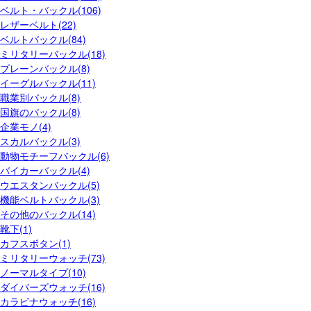
ベルト・バックル(106)
レザーベルト(22)
ベルトバックル(84)
ミリタリーバックル(18)
プレーンバックル(8)
イーグルバックル(11)
職業別バックル(8)
国旗のバックル(8)
企業モノ(4)
スカルバックル(3)
動物モチーフバックル(6)
バイカーバックル(4)
ウエスタンバックル(5)
機能ベルトバックル(3)
その他のバックル(14)
靴下(1)
カフスボタン(1)
ミリタリーウォッチ(73)
ノーマルタイプ(10)
ダイバーズウォッチ(16)
カラビナウォッチ(16)