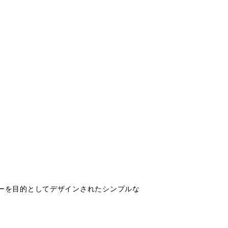
ャリーを目的としてデザインされたシンプルな