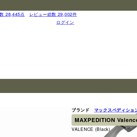
 28,445点
｜
レビュー総数 29,002件
ログイン
ブランド
マックスペディショ
MAXPEDITION Vale
VALENCE (Black)