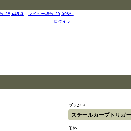
 28,445点
｜
レビュー総数 29,008件
ログイン
ブランド
スチールカーブトリガー
価格