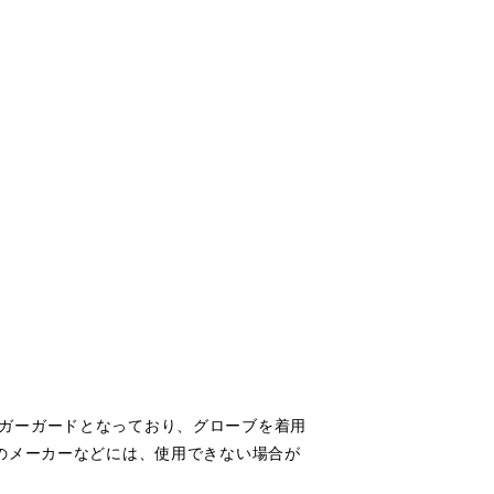
リガーガードとなっており、グローブを着用
かのメーカーなどには、使用できない場合が