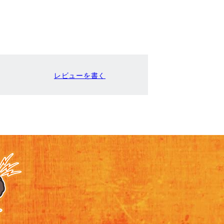
レビューを書く