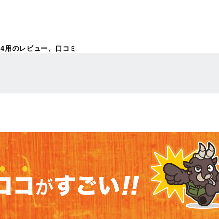
M4用のレビュー、口コミ