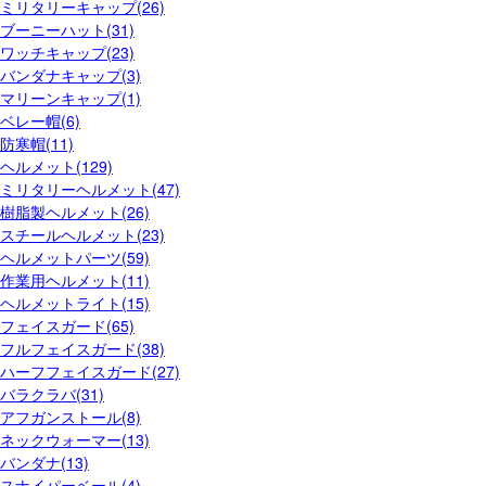
ミリタリーキャップ(26)
ブーニーハット(31)
ワッチキャップ(23)
バンダナキャップ(3)
マリーンキャップ(1)
ベレー帽(6)
防寒帽(11)
ヘルメット(129)
ミリタリーヘルメット(47)
樹脂製ヘルメット(26)
スチールヘルメット(23)
ヘルメットパーツ(59)
作業用ヘルメット(11)
ヘルメットライト(15)
フェイスガード(65)
フルフェイスガード(38)
ハーフフェイスガード(27)
バラクラバ(31)
アフガンストール(8)
ネックウォーマー(13)
バンダナ(13)
スナイパーベール(4)