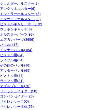
ショルダーホルスター(8)
アンクルホルスター(6)
モジュラーホルスター(16)
インサイドホルスター(39)
ピストルキャリーポーチ(2)
ウェポンキャッチ(6)
ホルスターパーツ(98)
エアガンパーツ(3656)
バレル(417)
インナーバレル(154)
ピストル用(84)
ライフル用(54)
その他のバレル(16)
アウターバレル(65)
ピストル用(44)
ライフル用(21)
マズルブレーキ(70)
フラッシュハイダー(58)
コンペンセイター(28)
サイレンサー(103)
サイレンサー本体(59)