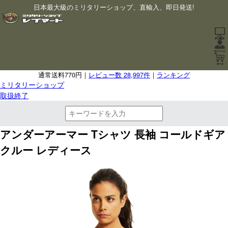
日本最大級のミリタリーショップ、直輸入、即日発送!
通常送料770円｜
レビュー数 28,997件
｜
ランキング
ミリタリーショップ
取扱終了
アンダーアーマー Tシャツ 長袖 コールドギア
クルー レディース