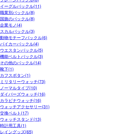
イーグルバックル(11)
職業別バックル(8)
国旗のバックル(8)
企業モノ(4)
スカルバックル(3)
動物モチーフバックル(6)
バイカーバックル(4)
ウエスタンバックル(5)
機能ベルトバックル(3)
その他のバックル(14)
靴下(1)
カフスボタン(1)
ミリタリーウォッチ(73)
ノーマルタイプ(10)
ダイバーズウォッチ(16)
カラビナウォッチ(16)
ウォッチアクセサリー(31)
交換ベルト(17)
ウォッチスタンド(13)
時計用工具(1)
レイングッズ(65)