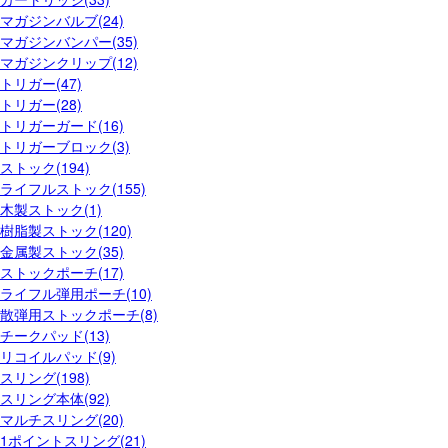
マガジンバルブ(24)
マガジンバンパー(35)
マガジンクリップ(12)
トリガー(47)
トリガー(28)
トリガーガード(16)
トリガーブロック(3)
ストック(194)
ライフルストック(155)
木製ストック(1)
樹脂製ストック(120)
金属製ストック(35)
ストックポーチ(17)
ライフル弾用ポーチ(10)
散弾用ストックポーチ(8)
チークパッド(13)
リコイルパッド(9)
スリング(198)
スリング本体(92)
マルチスリング(20)
1ポイントスリング(21)