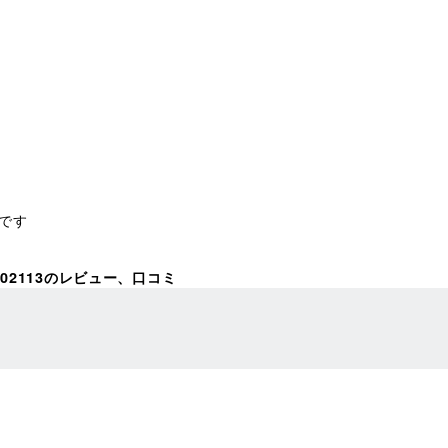
 です
 02113のレビュー、口コミ