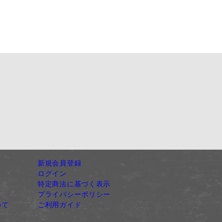
新規会員登録
ログイン
特定商法に基づく表示
プライバシーポリシー
いて
ご利用ガイド