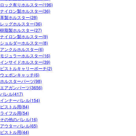
ロック有りホルスター(196)
ナイロン製ホルスター(36)
革製ホルスター(28)
レッグホルスター(36)
樹脂製ホルスター(27)
ナイロン製ホルスター(9)
ショルダーホルスター(8)
アンクルホルスター(6)
モジュラーホルスター(16)
インサイドホルスター(39)
ピストルキャリーポーチ(2)
ウェポンキャッチ(6)
ホルスターパーツ(98)
エアガンパーツ(3656)
バレル(417)
インナーバレル(154)
ピストル用(84)
ライフル用(54)
その他のバレル(16)
アウターバレル(65)
ピストル用(44)