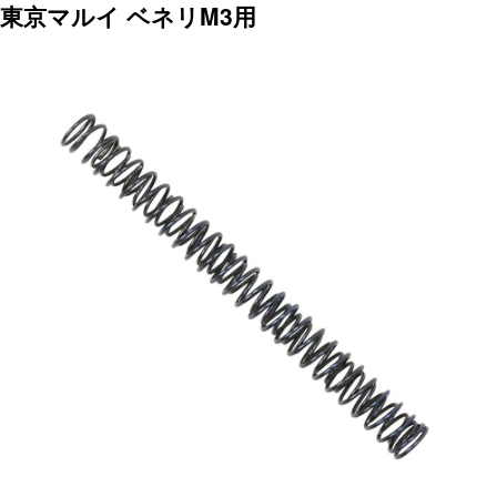
東京マルイ ベネリM3用