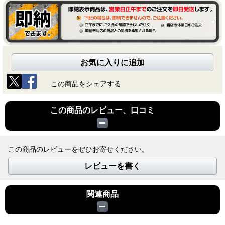
お気に入りに追加
この商品をシェアする
この商品のレビュー、口コミ
この商品のレビューをぜひお寄せください。
レビューを書く
関連商品