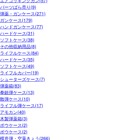
エアコッキングガン(57)
パーツばら売り(9)
弾薬・ガンケース(271)
ガンケース(179)
ハンドガンケース(77)
ハードケース(31)
ソフトケース(38)
その他収納用品(8)
ライフルケース(84)
ハードケース(35)
ソフトケース(49)
ライフルカバー(19)
シューターズケース(7)
弾薬箱(83)
拳銃弾ケース(13)
散弾ケース(10)
ライフル弾ケース(17)
アモカン(40)
木製弾薬箱(3)
ボウケース(2)
ボウケース(2)
模造弾・空薬きょう(266)