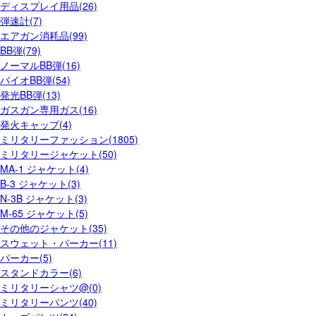
ディスプレイ用品(26)
弾速計(7)
エアガン消耗品(99)
BB弾(79)
ノーマルBB弾(16)
バイオBB弾(54)
発光BB弾(13)
ガスガン専用ガス(16)
発火キャップ(4)
ミリタリーファッション(1805)
ミリタリージャケット(50)
MA-1 ジャケット(4)
B-3 ジャケット(3)
N-3B ジャケット(3)
M-65 ジャケット(5)
その他のジャケット(35)
スウェット・パーカー(11)
パーカー(5)
スタンドカラー(6)
ミリタリーシャツ@(0)
ミリタリーパンツ(40)