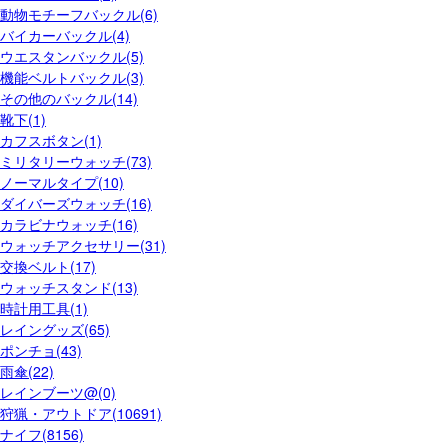
動物モチーフバックル(6)
バイカーバックル(4)
ウエスタンバックル(5)
機能ベルトバックル(3)
その他のバックル(14)
靴下(1)
カフスボタン(1)
ミリタリーウォッチ(73)
ノーマルタイプ(10)
ダイバーズウォッチ(16)
カラビナウォッチ(16)
ウォッチアクセサリー(31)
交換ベルト(17)
ウォッチスタンド(13)
時計用工具(1)
レイングッズ(65)
ポンチョ(43)
雨傘(22)
レインブーツ@(0)
狩猟・アウトドア(10691)
ナイフ(8156)