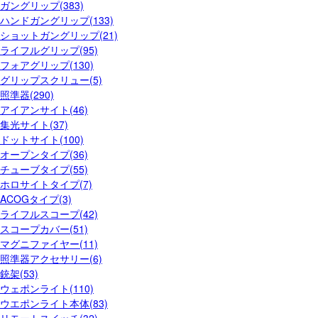
ガングリップ(383)
ハンドガングリップ(133)
ショットガングリップ(21)
ライフルグリップ(95)
フォアグリップ(130)
グリップスクリュー(5)
照準器(290)
アイアンサイト(46)
集光サイト(37)
ドットサイト(100)
オープンタイプ(36)
チューブタイプ(55)
ホロサイトタイプ(7)
ACOGタイプ(3)
ライフルスコープ(42)
スコープカバー(51)
マグニファイヤー(11)
照準器アクセサリー(6)
銃架(53)
ウェポンライト(110)
ウエポンライト本体(83)