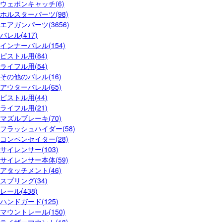
ウェポンキャッチ(6)
ホルスターパーツ(98)
エアガンパーツ(3656)
バレル(417)
インナーバレル(154)
ピストル用(84)
ライフル用(54)
その他のバレル(16)
アウターバレル(65)
ピストル用(44)
ライフル用(21)
マズルブレーキ(70)
フラッシュハイダー(58)
コンペンセイター(28)
サイレンサー(103)
サイレンサー本体(59)
アタッチメント(46)
スプリング(34)
レール(438)
ハンドガード(125)
マウントレール(150)