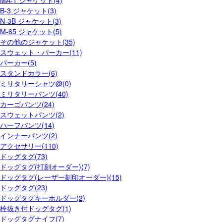
MA-1 ジャケット(4)
B-3 ジャケット(3)
N-3B ジャケット(3)
M-65 ジャケット(5)
その他のジャケット(35)
スウェット・パーカー(11)
パーカー(5)
スタンドカラー(6)
ミリタリーシャツ@(0)
ミリタリーパンツ(40)
カーゴパンツ(24)
スウェットパンツ(2)
ハーフパンツ(14)
インナーパンツ(2)
アクセサリー(110)
ドッグタグ(73)
ドッグタグ(打刻オーダー)(7)
ドッグタグ(レーザー刻印オーダー)(15)
ドッグタグ(23)
ドッグタグキーホルダー(2)
栓抜き付ドッグタグ(1)
ドッグタグナイフ(7)