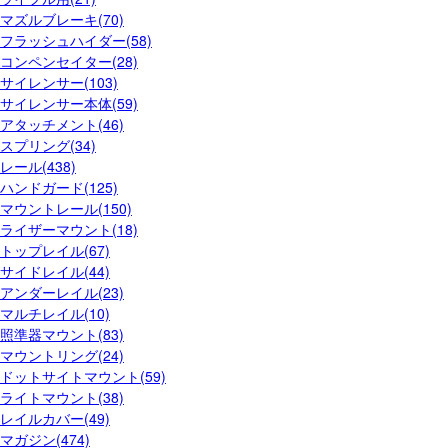
マズルブレーキ(70)
フラッシュハイダー(58)
コンペンセイター(28)
サイレンサー(103)
サイレンサー本体(59)
アタッチメント(46)
スプリング(34)
レール(438)
ハンドガード(125)
マウントレール(150)
ライザーマウント(18)
トップレイル(67)
サイドレイル(44)
アンダーレイル(23)
マルチレイル(10)
照準器マウント(83)
マウントリング(24)
ドットサイトマウント(59)
ライトマウント(38)
レイルカバー(49)
マガジン(474)