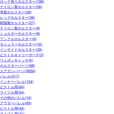
ロック有りホルスター(196)
ナイロン製ホルスター(36)
革製ホルスター(28)
レッグホルスター(36)
樹脂製ホルスター(27)
ナイロン製ホルスター(9)
ショルダーホルスター(8)
アンクルホルスター(6)
モジュラーホルスター(16)
インサイドホルスター(39)
ピストルキャリーポーチ(2)
ウェポンキャッチ(6)
ホルスターパーツ(98)
エアガンパーツ(3656)
バレル(417)
インナーバレル(154)
ピストル用(84)
ライフル用(54)
その他のバレル(16)
アウターバレル(65)
ピストル用(44)
ライフル用(21)