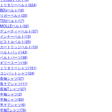
ミリタリーベルト(224)
BDUベルト(16)
リガーベルト(25)
TDUベルト(17)
MOLLEベルト(32)
デューティーベルト(37)
インナーベルト(15)
ピストルベルト(25)
カートリッジベルト(10)
ベルトパッド(43)
ベルトパーツ(38)
ギリースーツ(18)
ミリタリーシャツ(151)
コンバットシャツ(24)
長袖シャツ(37)
長そでシャツ(11)
長袖Tシャツ(27)
中袖シャツ(2)
半袖シャツ(83)
半そでシャツ(6)
半袖Tシャツ(76)