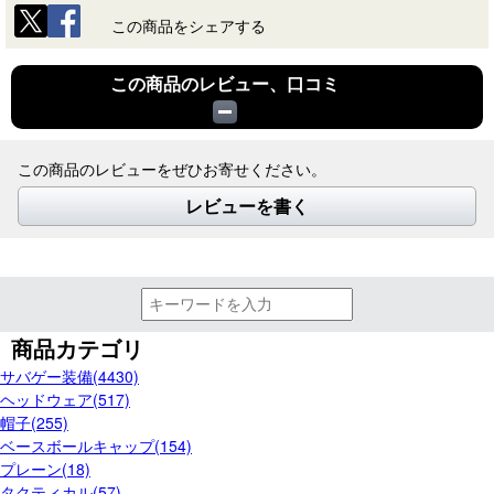
この商品をシェアする
この商品のレビュー、口コミ
この商品のレビューをぜひお寄せください。
レビューを書く
商品カテゴリ
サバゲー装備(4430)
ヘッドウェア(517)
帽子(255)
ベースボールキャップ(154)
プレーン(18)
タクティカル(57)