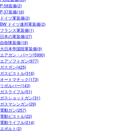
P-58装備(2)
P-37装備(16)
ドイツ軍装備(2)
BW ドイツ連邦軍装備(2)
フランス軍装備(1)
日本の軍装備(27)
自衛隊装備(18)
大日本帝国陸軍装備(9)
エアガン・パーツ(5990)
エアソフトガン(977)
ガスガン(425)
ガスピストル(316)
オートマチック(173)
リボルバー(143)
ガスライフル(51)
ガスショットガン(31)
ガスマシンガン(29)
電動ガン(257)
電動ピストル(22)
電動ライフル(214)
エボルト(2)