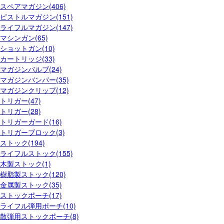
スペアマガジン(406)
ピストルマガジン(151)
ライフルマガジン(147)
マシンガン(65)
ショットガン(10)
カートリッジ(33)
マガジンバルブ(24)
マガジンバンパー(35)
マガジンクリップ(12)
トリガー(47)
トリガー(28)
トリガーガード(16)
トリガーブロック(3)
ストック(194)
ライフルストック(155)
木製ストック(1)
樹脂製ストック(120)
金属製ストック(35)
ストックポーチ(17)
ライフル弾用ポーチ(10)
散弾用ストックポーチ(8)