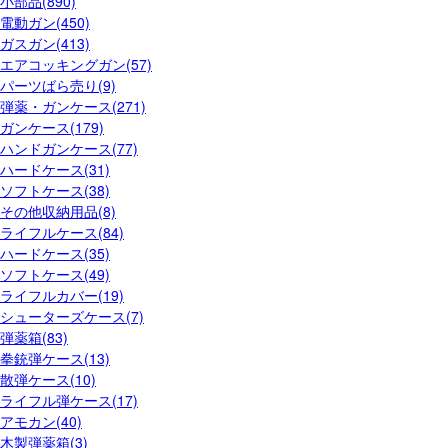
小部品(890)
電動ガン(450)
ガスガン(413)
エアコッキングガン(57)
パーツばら売り(9)
弾薬・ガンケース(271)
ガンケース(179)
ハンドガンケース(77)
ハードケース(31)
ソフトケース(38)
その他収納用品(8)
ライフルケース(84)
ハードケース(35)
ソフトケース(49)
ライフルカバー(19)
シューターズケース(7)
弾薬箱(83)
拳銃弾ケース(13)
散弾ケース(10)
ライフル弾ケース(17)
アモカン(40)
木製弾薬箱(3)