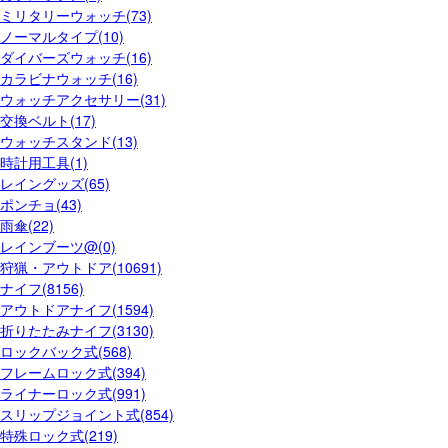
ミリタリーウォッチ(73)
ノーマルタイプ(10)
ダイバーズウォッチ(16)
カラビナウォッチ(16)
ウォッチアクセサリー(31)
交換ベルト(17)
ウォッチスタンド(13)
時計用工具(1)
レイングッズ(65)
ポンチョ(43)
雨傘(22)
レインブーツ@(0)
狩猟・アウトドア(10691)
ナイフ(8156)
アウトドアナイフ(1594)
折りたたみナイフ(3130)
ロックバック式(568)
フレームロック式(394)
ライナーロック式(991)
スリップジョイント式(854)
特殊ロック式(219)