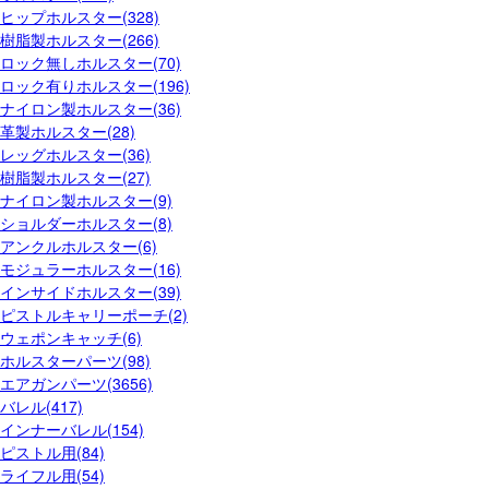
ヒップホルスター(328)
樹脂製ホルスター(266)
ロック無しホルスター(70)
ロック有りホルスター(196)
ナイロン製ホルスター(36)
革製ホルスター(28)
レッグホルスター(36)
樹脂製ホルスター(27)
ナイロン製ホルスター(9)
ショルダーホルスター(8)
アンクルホルスター(6)
モジュラーホルスター(16)
インサイドホルスター(39)
ピストルキャリーポーチ(2)
ウェポンキャッチ(6)
ホルスターパーツ(98)
エアガンパーツ(3656)
バレル(417)
インナーバレル(154)
ピストル用(84)
ライフル用(54)