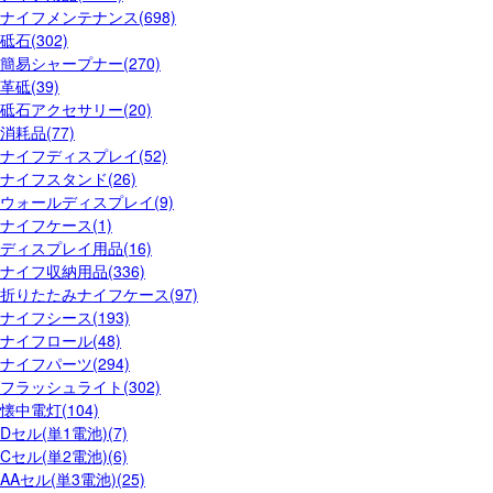
ナイフメンテナンス(698)
砥石(302)
簡易シャープナー(270)
革砥(39)
砥石アクセサリー(20)
消耗品(77)
ナイフディスプレイ(52)
ナイフスタンド(26)
ウォールディスプレイ(9)
ナイフケース(1)
ディスプレイ用品(16)
ナイフ収納用品(336)
折りたたみナイフケース(97)
ナイフシース(193)
ナイフロール(48)
ナイフパーツ(294)
フラッシュライト(302)
懐中電灯(104)
Dセル(単1電池)(7)
Cセル(単2電池)(6)
AAセル(単3電池)(25)