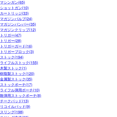
マシンガン(65)
ショットガン(10)
カートリッジ(33)
マガジンバルブ(24)
マガジンバンパー(35)
マガジンクリップ(12)
トリガー(47)
トリガー(28)
トリガーガード(16)
トリガーブロック(3)
ストック(194)
ライフルストック(155)
木製ストック(1)
樹脂製ストック(120)
金属製ストック(35)
ストックポーチ(17)
ライフル弾用ポーチ(10)
散弾用ストックポーチ(8)
チークパッド(13)
リコイルパッド(9)
スリング(198)