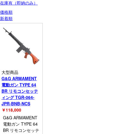
在庫有（即納のみ）
価格順
新着順
大型商品
G&G ARMAMENT
電動ガン TYPE 64
BR リモコンセッテ
ィング TGR-064-
JPR-BNB-NCS
￥
118,000
G&G ARMAMENT
電動ガン TYPE 64
BR リモコンセッテ