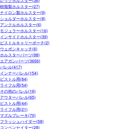
レッグホルスター(36)
樹脂製ホルスター(27)
ナイロン製ホルスター(9)
ショルダーホルスター(8)
アンクルホルスター(6)
モジュラーホルスター(16)
インサイドホルスター(39)
ピストルキャリーポーチ(2)
ウェポンキャッチ(6)
ホルスターパーツ(98)
エアガンパーツ(3656)
バレル(417)
インナーバレル(154)
ピストル用(84)
ライフル用(54)
その他のバレル(16)
アウターバレル(65)
ピストル用(44)
ライフル用(21)
マズルブレーキ(70)
フラッシュハイダー(58)
コンペンセイター(28)