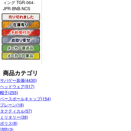
ィング TGR-064-
JPR-BNB-NCS
商品カテゴリ
サバゲー装備(4430)
ヘッドウェア(517)
帽子(255)
ベースボールキャップ(154)
プレーン(18)
タクティカル(57)
ミリタリー(38)
ポリス(8)
消防(3)