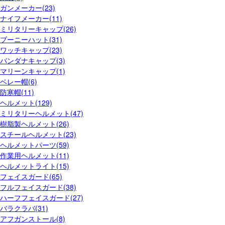
ガンメーカー(23)
ナイフメーカー(11)
ミリタリーキャップ(26)
ブーニーハット(31)
ワッチキャップ(23)
バンダナキャップ(3)
マリーンキャップ(1)
ベレー帽(6)
防寒帽(11)
ヘルメット(129)
ミリタリーヘルメット(47)
樹脂製ヘルメット(26)
スチールヘルメット(23)
ヘルメットパーツ(59)
作業用ヘルメット(11)
ヘルメットライト(15)
フェイスガード(65)
フルフェイスガード(38)
ハーフフェイスガード(27)
バラクラバ(31)
アフガンストール(8)