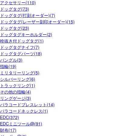
アクセサリー(110)
ドッグタグ(73)
ドッグタグ(打刻オーダー)(7)
ドッグタグ(レーザー刻印オーダー)(15)
ドッグタグ(23)
ドッグタグキーホルダー(2)
栓抜き付ドッグタグ(1)
ドッグタグナイフ(7)
ドッグタグパーツ(18)
バングル(3)
指輪(19)
ミリタリーリング(5)
シルバーリング(6)
トラックリング(1)
その他の指輪(4)
リングゲージ(3)
パラコードブレスレット(14)
パラコードネックレス(1)
EDC(372)
EDCミニツール@(91)
財布(17)