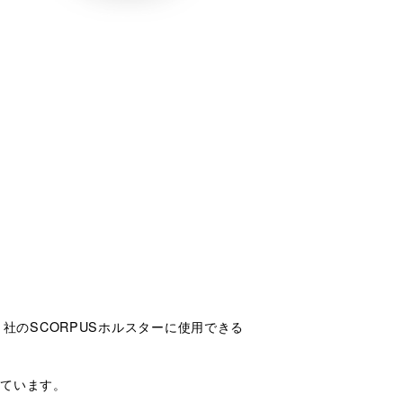
 社のSCORPUSホルスターに使用できる
しています。