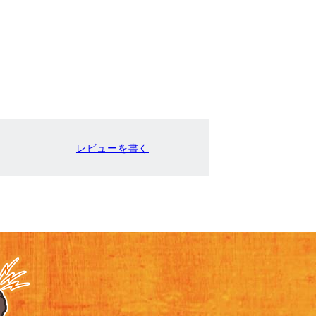
レビューを書く