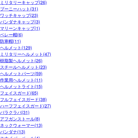
ミリタリーキャップ(26)
ブーニーハット(31)
ワッチキャップ(23)
バンダナキャップ(3)
マリーンキャップ(1)
ベレー帽(6)
防寒帽(11)
ヘルメット(129)
ミリタリーヘルメット(47)
樹脂製ヘルメット(26)
スチールヘルメット(23)
ヘルメットパーツ(59)
作業用ヘルメット(11)
ヘルメットライト(15)
フェイスガード(65)
フルフェイスガード(38)
ハーフフェイスガード(27)
バラクラバ(31)
アフガンストール(8)
ネックウォーマー(13)
バンダナ(13)
スナイパーベール(4)