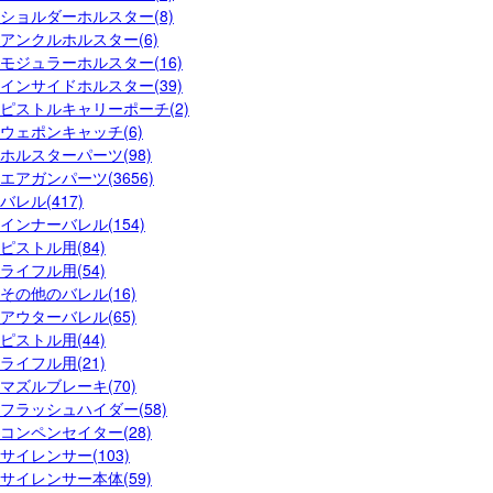
ショルダーホルスター(8)
アンクルホルスター(6)
モジュラーホルスター(16)
インサイドホルスター(39)
ピストルキャリーポーチ(2)
ウェポンキャッチ(6)
ホルスターパーツ(98)
エアガンパーツ(3656)
バレル(417)
インナーバレル(154)
ピストル用(84)
ライフル用(54)
その他のバレル(16)
アウターバレル(65)
ピストル用(44)
ライフル用(21)
マズルブレーキ(70)
フラッシュハイダー(58)
コンペンセイター(28)
サイレンサー(103)
サイレンサー本体(59)