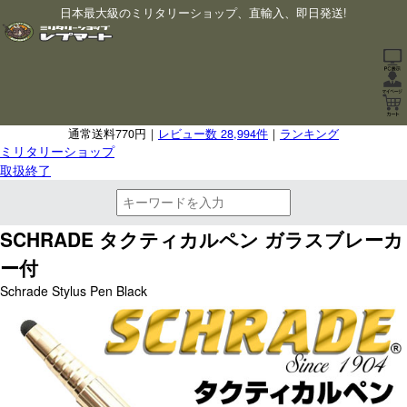
日本最大級のミリタリーショップ、直輸入、即日発送!
通常送料770円｜
レビュー数 28,994件
｜
ランキング
ミリタリーショップ
取扱終了
SCHRADE タクティカルペン ガラスブレーカ
ー付
Schrade Stylus Pen Black