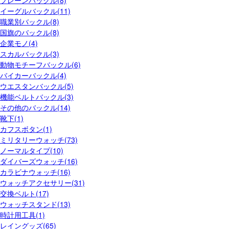
イーグルバックル(11)
職業別バックル(8)
国旗のバックル(8)
企業モノ(4)
スカルバックル(3)
動物モチーフバックル(6)
バイカーバックル(4)
ウエスタンバックル(5)
機能ベルトバックル(3)
その他のバックル(14)
靴下(1)
カフスボタン(1)
ミリタリーウォッチ(73)
ノーマルタイプ(10)
ダイバーズウォッチ(16)
カラビナウォッチ(16)
ウォッチアクセサリー(31)
交換ベルト(17)
ウォッチスタンド(13)
時計用工具(1)
レイングッズ(65)