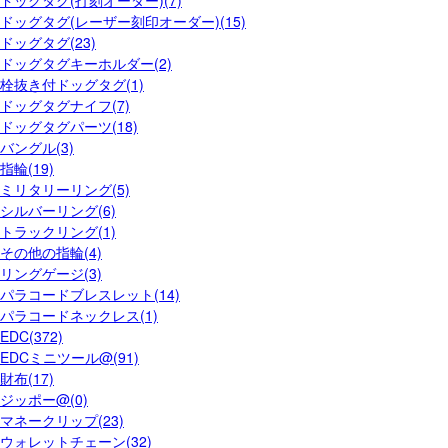
ドッグタグ(レーザー刻印オーダー)(15)
ドッグタグ(23)
ドッグタグキーホルダー(2)
栓抜き付ドッグタグ(1)
ドッグタグナイフ(7)
ドッグタグパーツ(18)
バングル(3)
指輪(19)
ミリタリーリング(5)
シルバーリング(6)
トラックリング(1)
その他の指輪(4)
リングゲージ(3)
パラコードブレスレット(14)
パラコードネックレス(1)
EDC(372)
EDCミニツール@(91)
財布(17)
ジッポー@(0)
マネークリップ(23)
ウォレットチェーン(32)