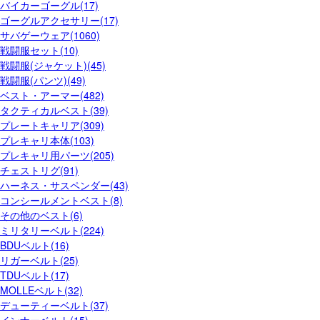
バイカーゴーグル(17)
ゴーグルアクセサリー(17)
サバゲーウェア(1060)
戦闘服セット(10)
戦闘服(ジャケット)(45)
戦闘服(パンツ)(49)
ベスト・アーマー(482)
タクティカルベスト(39)
プレートキャリア(309)
プレキャリ本体(103)
プレキャリ用パーツ(205)
チェストリグ(91)
ハーネス・サスペンダー(43)
コンシールメントベスト(8)
その他のベスト(6)
ミリタリーベルト(224)
BDUベルト(16)
リガーベルト(25)
TDUベルト(17)
MOLLEベルト(32)
デューティーベルト(37)