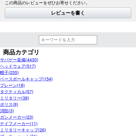
この商品のレビューをぜひお寄せください。
レビューを書く
商品カテゴリ
サバゲー装備(4430)
ヘッドウェア(517)
帽子(255)
ベースボールキャップ(154)
プレーン(18)
タクティカル(57)
ミリタリー(38)
ポリス(8)
消防(3)
ガンメーカー(23)
ナイフメーカー(11)
ミリタリーキャップ(26)