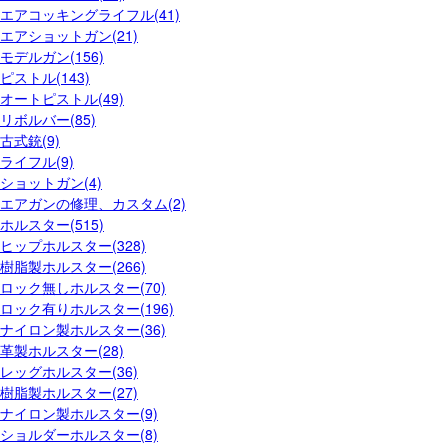
エアコッキングライフル(41)
エアショットガン(21)
モデルガン(156)
ピストル(143)
オートピストル(49)
リボルバー(85)
古式銃(9)
ライフル(9)
ショットガン(4)
エアガンの修理、カスタム(2)
ホルスター(515)
ヒップホルスター(328)
樹脂製ホルスター(266)
ロック無しホルスター(70)
ロック有りホルスター(196)
ナイロン製ホルスター(36)
革製ホルスター(28)
レッグホルスター(36)
樹脂製ホルスター(27)
ナイロン製ホルスター(9)
ショルダーホルスター(8)