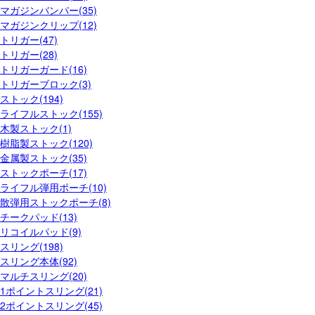
マガジンバンパー(35)
マガジンクリップ(12)
トリガー(47)
トリガー(28)
トリガーガード(16)
トリガーブロック(3)
ストック(194)
ライフルストック(155)
木製ストック(1)
樹脂製ストック(120)
金属製ストック(35)
ストックポーチ(17)
ライフル弾用ポーチ(10)
散弾用ストックポーチ(8)
チークパッド(13)
リコイルパッド(9)
スリング(198)
スリング本体(92)
マルチスリング(20)
1ポイントスリング(21)
2ポイントスリング(45)