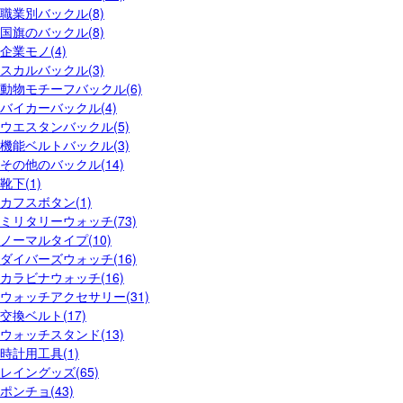
職業別バックル(8)
国旗のバックル(8)
企業モノ(4)
スカルバックル(3)
動物モチーフバックル(6)
バイカーバックル(4)
ウエスタンバックル(5)
機能ベルトバックル(3)
その他のバックル(14)
靴下(1)
カフスボタン(1)
ミリタリーウォッチ(73)
ノーマルタイプ(10)
ダイバーズウォッチ(16)
カラビナウォッチ(16)
ウォッチアクセサリー(31)
交換ベルト(17)
ウォッチスタンド(13)
時計用工具(1)
レイングッズ(65)
ポンチョ(43)