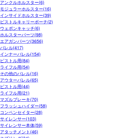
アンクルホルスター(6)
モジュラーホルスター(16)
インサイドホルスター(39)
ピストルキャリーポーチ(2)
ウェポンキャッチ(6)
ホルスターパーツ(98)
エアガンパーツ(3656)
バレル(417)
インナーバレル(154)
ピストル用(84)
ライフル用(54)
その他のバレル(16)
アウターバレル(65)
ピストル用(44)
ライフル用(21)
マズルブレーキ(70)
フラッシュハイダー(58)
コンペンセイター(28)
サイレンサー(103)
サイレンサー本体(59)
アタッチメント(46)