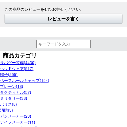
この商品のレビューをぜひお寄せください。
レビューを書く
商品カテゴリ
サバゲー装備(4430)
ヘッドウェア(517)
帽子(255)
ベースボールキャップ(154)
プレーン(18)
タクティカル(57)
ミリタリー(38)
ポリス(8)
消防(3)
ガンメーカー(23)
ナイフメーカー(11)