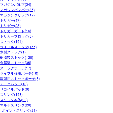
マガジンバルブ(24)
マガジンバンパー(35)
マガジンクリップ(12)
トリガー(47)
トリガー(28)
トリガーガード(16)
トリガーブロック(3)
ストック(194)
ライフルストック(155)
木製ストック(1)
樹脂製ストック(120)
金属製ストック(35)
ストックポーチ(17)
ライフル弾用ポーチ(10)
散弾用ストックポーチ(8)
チークパッド(13)
リコイルパッド(9)
スリング(198)
スリング本体(92)
マルチスリング(20)
1ポイントスリング(21)