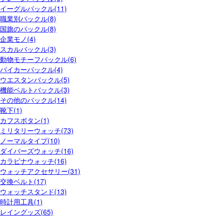
イーグルバックル(11)
職業別バックル(8)
国旗のバックル(8)
企業モノ(4)
スカルバックル(3)
動物モチーフバックル(6)
バイカーバックル(4)
ウエスタンバックル(5)
機能ベルトバックル(3)
その他のバックル(14)
靴下(1)
カフスボタン(1)
ミリタリーウォッチ(73)
ノーマルタイプ(10)
ダイバーズウォッチ(16)
カラビナウォッチ(16)
ウォッチアクセサリー(31)
交換ベルト(17)
ウォッチスタンド(13)
時計用工具(1)
レイングッズ(65)