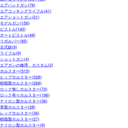
エアハンドガン(76)
エアコッキングライフル(41)
エアショットガン(21)
モデルガン(156)
ピストル(143)
オートピストル(49)
リボルバー(85)
古式銃(9)
ライフル(9)
ショットガン(4)
エアガンの修理、カスタム(2)
ホルスター(515)
ヒップホルスター(328)
樹脂製ホルスター(266)
ロック無しホルスター(70)
ロック有りホルスター(196)
ナイロン製ホルスター(36)
革製ホルスター(28)
レッグホルスター(36)
樹脂製ホルスター(27)
ナイロン製ホルスター(9)