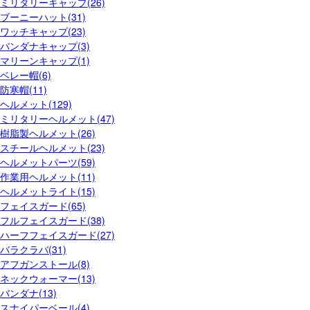
ミリタリーキャップ(26)
ブーニーハット(31)
ワッチキャップ(23)
バンダナキャップ(3)
マリーンキャップ(1)
ベレー帽(6)
防寒帽(11)
ヘルメット(129)
ミリタリーヘルメット(47)
樹脂製ヘルメット(26)
スチールヘルメット(23)
ヘルメットパーツ(59)
作業用ヘルメット(11)
ヘルメットライト(15)
フェイスガード(65)
フルフェイスガード(38)
ハーフフェイスガード(27)
バラクラバ(31)
アフガンストール(8)
ネックウォーマー(13)
バンダナ(13)
スナイパーベール(4)