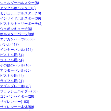
ショルダーホルスター(8)
アンクルホルスター(6)
モジュラーホルスター(16)
インサイドホルスター(39)
ピストルキャリーポーチ(2)
ウェポンキャッチ(6)
ホルスターパーツ(98)
エアガンパーツ(3656)
バレル(417)
インナーバレル(154)
ピストル用(84)
ライフル用(54)
その他のバレル(16)
アウターバレル(65)
ピストル用(44)
ライフル用(21)
マズルブレーキ(70)
フラッシュハイダー(58)
コンペンセイター(28)
サイレンサー(103)
サイレンサー本体(59)