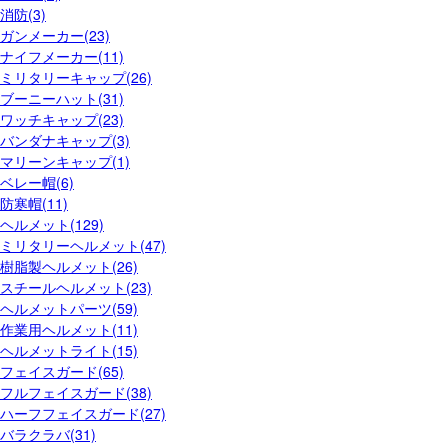
消防(3)
ガンメーカー(23)
ナイフメーカー(11)
ミリタリーキャップ(26)
ブーニーハット(31)
ワッチキャップ(23)
バンダナキャップ(3)
マリーンキャップ(1)
ベレー帽(6)
防寒帽(11)
ヘルメット(129)
ミリタリーヘルメット(47)
樹脂製ヘルメット(26)
スチールヘルメット(23)
ヘルメットパーツ(59)
作業用ヘルメット(11)
ヘルメットライト(15)
フェイスガード(65)
フルフェイスガード(38)
ハーフフェイスガード(27)
バラクラバ(31)