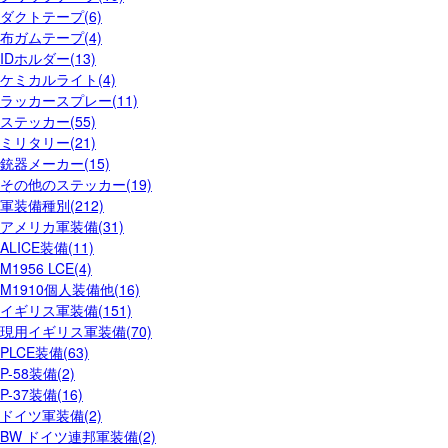
ダクトテープ(6)
布ガムテープ(4)
IDホルダー(13)
ケミカルライト(4)
ラッカースプレー(11)
ステッカー(55)
ミリタリー(21)
銃器メーカー(15)
その他のステッカー(19)
軍装備種別(212)
アメリカ軍装備(31)
ALICE装備(11)
M1956 LCE(4)
M1910個人装備他(16)
イギリス軍装備(151)
現用イギリス軍装備(70)
PLCE装備(63)
P-58装備(2)
P-37装備(16)
ドイツ軍装備(2)
BW ドイツ連邦軍装備(2)