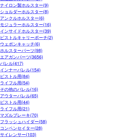
ナイロン製ホルスター(9)
ショルダーホルスター(8)
アンクルホルスター(6)
モジュラーホルスター(16)
インサイドホルスター(39)
ピストルキャリーポーチ(2)
ウェポンキャッチ(6)
ホルスターパーツ(98)
エアガンパーツ(3656)
バレル(417)
インナーバレル(154)
ピストル用(84)
ライフル用(54)
その他のバレル(16)
アウターバレル(65)
ピストル用(44)
ライフル用(21)
マズルブレーキ(70)
フラッシュハイダー(58)
コンペンセイター(28)
サイレンサー(103)