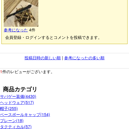
参考になった
4
件
会員登録・ログインするとコメントを投稿できます。
投稿日時の新しい順
|
参考になったの多い順
1
件のレビューがございます。
商品カテゴリ
サバゲー装備(4430)
ヘッドウェア(517)
帽子(255)
ベースボールキャップ(154)
プレーン(18)
タクティカル(57)