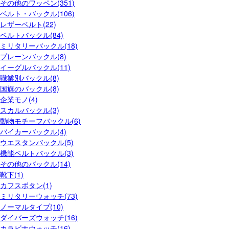
その他のワッペン(351)
ベルト・バックル(106)
レザーベルト(22)
ベルトバックル(84)
ミリタリーバックル(18)
プレーンバックル(8)
イーグルバックル(11)
職業別バックル(8)
国旗のバックル(8)
企業モノ(4)
スカルバックル(3)
動物モチーフバックル(6)
バイカーバックル(4)
ウエスタンバックル(5)
機能ベルトバックル(3)
その他のバックル(14)
靴下(1)
カフスボタン(1)
ミリタリーウォッチ(73)
ノーマルタイプ(10)
ダイバーズウォッチ(16)
カラビナウォッチ(16)