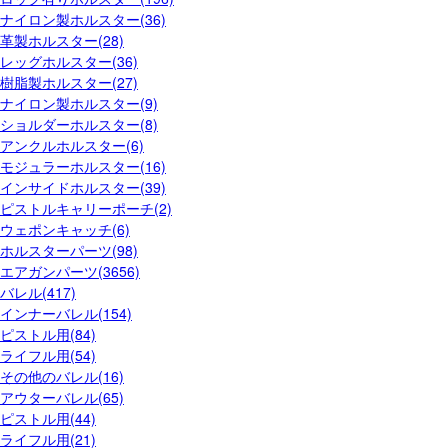
ナイロン製ホルスター(36)
革製ホルスター(28)
レッグホルスター(36)
樹脂製ホルスター(27)
ナイロン製ホルスター(9)
ショルダーホルスター(8)
アンクルホルスター(6)
モジュラーホルスター(16)
インサイドホルスター(39)
ピストルキャリーポーチ(2)
ウェポンキャッチ(6)
ホルスターパーツ(98)
エアガンパーツ(3656)
バレル(417)
インナーバレル(154)
ピストル用(84)
ライフル用(54)
その他のバレル(16)
アウターバレル(65)
ピストル用(44)
ライフル用(21)