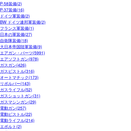
P-58装備(2)
P-37装備(16)
ドイツ軍装備(2)
BW ドイツ連邦軍装備(2)
フランス軍装備(1)
日本の軍装備(27)
自衛隊装備(18)
大日本帝国陸軍装備(9)
エアガン・パーツ(5991)
エアソフトガン(978)
ガスガン(426)
ガスピストル(316)
オートマチック(173)
リボルバー(143)
ガスライフル(52)
ガスショットガン(31)
ガスマシンガン(29)
電動ガン(257)
電動ピストル(22)
電動ライフル(214)
エボルト(2)