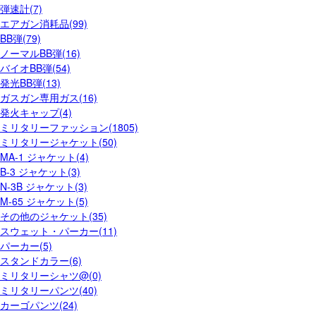
弾速計(7)
エアガン消耗品(99)
BB弾(79)
ノーマルBB弾(16)
バイオBB弾(54)
発光BB弾(13)
ガスガン専用ガス(16)
発火キャップ(4)
ミリタリーファッション(1805)
ミリタリージャケット(50)
MA-1 ジャケット(4)
B-3 ジャケット(3)
N-3B ジャケット(3)
M-65 ジャケット(5)
その他のジャケット(35)
スウェット・パーカー(11)
パーカー(5)
スタンドカラー(6)
ミリタリーシャツ@(0)
ミリタリーパンツ(40)
カーゴパンツ(24)