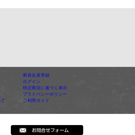
新規会員登録
ログイン
特定商法に基づく表示
プライバシーポリシー
いて
ご利用ガイド