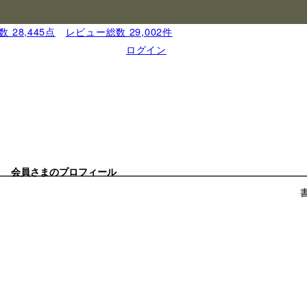
 28,445点
｜
レビュー総数 29,002件
ログイン
会員さまのプロフィール