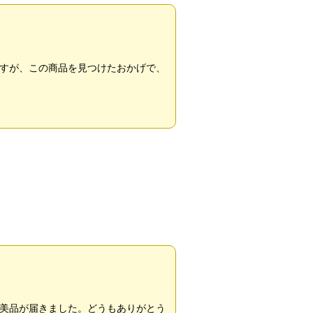
すが、この商品を見つけたおかげで、
美品が届きました。どうもありがとう