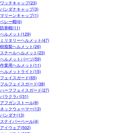
ワッチキャップ(23)
バンダナキャップ(3)
マリーンキャップ(1)
ベレー帽(6)
防寒帽(11)
ヘルメット(129)
ミリタリーヘルメット(47)
樹脂製ヘルメット(26)
スチールヘルメット(23)
ヘルメットパーツ(59)
作業用ヘルメット(11)
ヘルメットライト(15)
フェイスガード(65)
フルフェイスガード(38)
ハーフフェイスガード(27)
バラクラバ(31)
アフガンストール(8)
ネックウォーマー(13)
バンダナ(13)
スナイパーベール(4)
アイウェア(502)