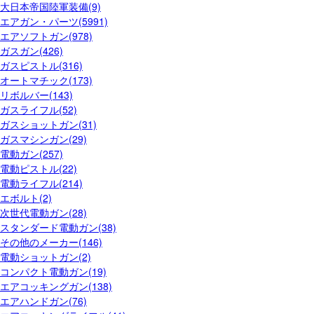
大日本帝国陸軍装備(9)
エアガン・パーツ(5991)
エアソフトガン(978)
ガスガン(426)
ガスピストル(316)
オートマチック(173)
リボルバー(143)
ガスライフル(52)
ガスショットガン(31)
ガスマシンガン(29)
電動ガン(257)
電動ピストル(22)
電動ライフル(214)
エボルト(2)
次世代電動ガン(28)
スタンダード電動ガン(38)
その他のメーカー(146)
電動ショットガン(2)
コンパクト電動ガン(19)
エアコッキングガン(138)
エアハンドガン(76)