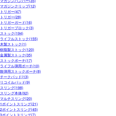
マガジンバンパー(35)
マガジンクリップ(12)
トリガー(47)
トリガー(28)
トリガーガード(16)
トリガーブロック(3)
ストック(194)
ライフルストック(155)
木製ストック(1)
樹脂製ストック(120)
金属製ストック(35)
ストックポーチ(17)
ライフル弾用ポーチ(10)
散弾用ストックポーチ(8)
チークパッド(13)
リコイルパッド(9)
スリング(198)
スリング本体(92)
マルチスリング(20)
1ポイントスリング(21)
2ポイントスリング(45)
3ポイントスリング(7)