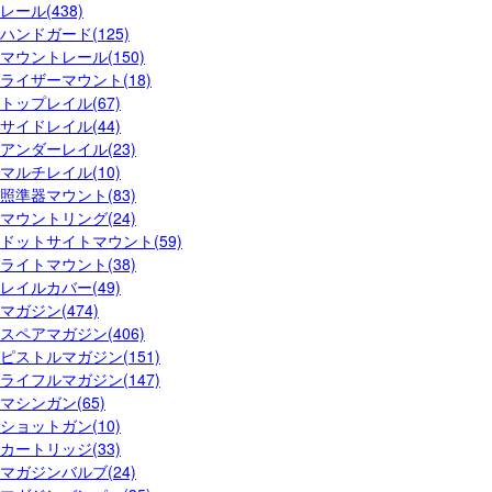
レール(438)
ハンドガード(125)
マウントレール(150)
ライザーマウント(18)
トップレイル(67)
サイドレイル(44)
アンダーレイル(23)
マルチレイル(10)
照準器マウント(83)
マウントリング(24)
ドットサイトマウント(59)
ライトマウント(38)
レイルカバー(49)
マガジン(474)
スペアマガジン(406)
ピストルマガジン(151)
ライフルマガジン(147)
マシンガン(65)
ショットガン(10)
カートリッジ(33)
マガジンバルブ(24)