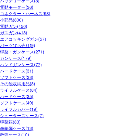
バッテリーケース(8)
電動モーター(36)
コネクター・ハーネス(93)
小部品(890)
電動ガン(450)
ガスガン(413)
エアコッキングガン(57)
パーツばら売り(9)
弾薬・ガンケース(271)
ガンケース(179)
ハンドガンケース(77)
ハードケース(31)
ソフトケース(38)
その他収納用品(8)
ライフルケース(84)
ハードケース(35)
ソフトケース(49)
ライフルカバー(19)
シューターズケース(7)
弾薬箱(83)
拳銃弾ケース(13)
散弾ケース(10)