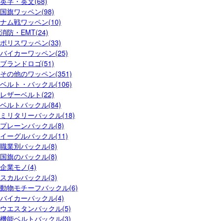
英字・英文(68)
国旗ワッペン(98)
ナム戦ワッペン(10)
消防・EMT(24)
ポリスワッペン(33)
バイカーワッペン(25)
ブランドロゴ(51)
その他のワッペン(351)
ベルト・バックル(106)
レザーベルト(22)
ベルトバックル(84)
ミリタリーバックル(18)
プレーンバックル(8)
イーグルバックル(11)
職業別バックル(8)
国旗のバックル(8)
企業モノ(4)
スカルバックル(3)
動物モチーフバックル(6)
バイカーバックル(4)
ウエスタンバックル(5)
機能ベルトバックル(3)