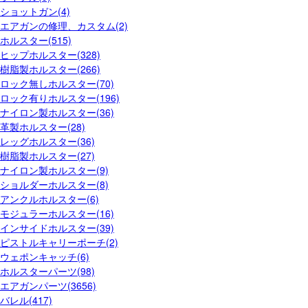
ショットガン(4)
エアガンの修理、カスタム(2)
ホルスター(515)
ヒップホルスター(328)
樹脂製ホルスター(266)
ロック無しホルスター(70)
ロック有りホルスター(196)
ナイロン製ホルスター(36)
革製ホルスター(28)
レッグホルスター(36)
樹脂製ホルスター(27)
ナイロン製ホルスター(9)
ショルダーホルスター(8)
アンクルホルスター(6)
モジュラーホルスター(16)
インサイドホルスター(39)
ピストルキャリーポーチ(2)
ウェポンキャッチ(6)
ホルスターパーツ(98)
エアガンパーツ(3656)
バレル(417)