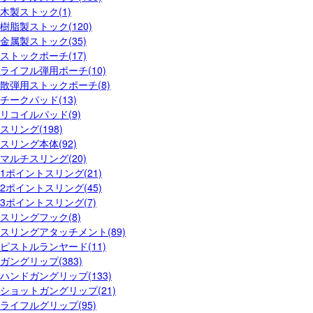
木製ストック(1)
樹脂製ストック(120)
金属製ストック(35)
ストックポーチ(17)
ライフル弾用ポーチ(10)
散弾用ストックポーチ(8)
チークパッド(13)
リコイルパッド(9)
スリング(198)
スリング本体(92)
マルチスリング(20)
1ポイントスリング(21)
2ポイントスリング(45)
3ポイントスリング(7)
スリングフック(8)
スリングアタッチメント(89)
ピストルランヤード(11)
ガングリップ(383)
ハンドガングリップ(133)
ショットガングリップ(21)
ライフルグリップ(95)