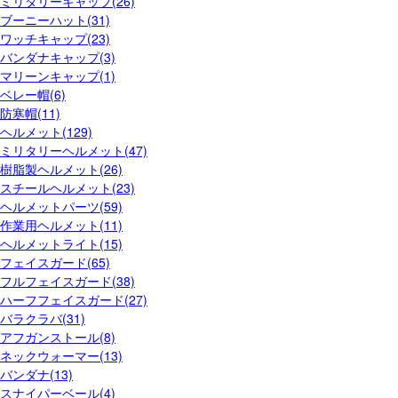
ミリタリーキャップ(26)
ブーニーハット(31)
ワッチキャップ(23)
バンダナキャップ(3)
マリーンキャップ(1)
ベレー帽(6)
防寒帽(11)
ヘルメット(129)
ミリタリーヘルメット(47)
樹脂製ヘルメット(26)
スチールヘルメット(23)
ヘルメットパーツ(59)
作業用ヘルメット(11)
ヘルメットライト(15)
フェイスガード(65)
フルフェイスガード(38)
ハーフフェイスガード(27)
バラクラバ(31)
アフガンストール(8)
ネックウォーマー(13)
バンダナ(13)
スナイパーベール(4)