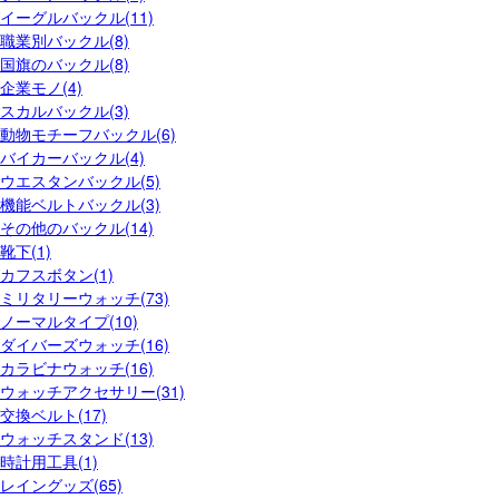
イーグルバックル(11)
職業別バックル(8)
国旗のバックル(8)
企業モノ(4)
スカルバックル(3)
動物モチーフバックル(6)
バイカーバックル(4)
ウエスタンバックル(5)
機能ベルトバックル(3)
その他のバックル(14)
靴下(1)
カフスボタン(1)
ミリタリーウォッチ(73)
ノーマルタイプ(10)
ダイバーズウォッチ(16)
カラビナウォッチ(16)
ウォッチアクセサリー(31)
交換ベルト(17)
ウォッチスタンド(13)
時計用工具(1)
レイングッズ(65)