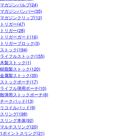
マガジンバルブ(24)
マガジンバンパー(35)
マガジンクリップ(12)
トリガー(47)
トリガー(28)
トリガーガード(16)
トリガーブロック(3)
ストック(194)
ライフルストック(155)
木製ストック(1)
樹脂製ストック(120)
金属製ストック(35)
ストックポーチ(17)
ライフル弾用ポーチ(10)
散弾用ストックポーチ(8)
チークパッド(13)
リコイルパッド(9)
スリング(198)
スリング本体(92)
マルチスリング(20)
1ポイントスリング(21)