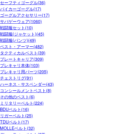
セーフティゴーグル(36)
バイカーゴーグル(17)
ゴーグルアクセサリー(17)
サバゲーウェア(1060)
戦闘服セット(10)
戦闘服(ジャケット)(45)
戦闘服(パンツ)(49)
ベスト・アーマー(482)
タクティカルベスト(39)
プレートキャリア(309)
プレキャリ本体(103)
プレキャリ用パーツ(205)
チェストリグ(91)
ハーネス・サスペンダー(43)
コンシールメントベスト(8)
その他のベスト(6)
ミリタリーベルト(224)
BDUベルト(16)
リガーベルト(25)
TDUベルト(17)
MOLLEベルト(32)