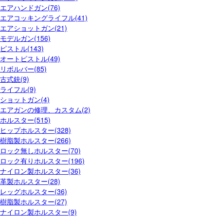
エアハンドガン(76)
エアコッキングライフル(41)
エアショットガン(21)
モデルガン(156)
ピストル(143)
オートピストル(49)
リボルバー(85)
古式銃(9)
ライフル(9)
ショットガン(4)
エアガンの修理、カスタム(2)
ホルスター(515)
ヒップホルスター(328)
樹脂製ホルスター(266)
ロック無しホルスター(70)
ロック有りホルスター(196)
ナイロン製ホルスター(36)
革製ホルスター(28)
レッグホルスター(36)
樹脂製ホルスター(27)
ナイロン製ホルスター(9)