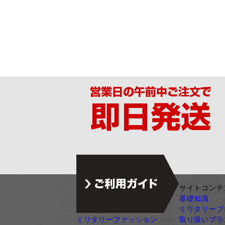
ジャンル別カテゴリ
サイトコンテ
サバゲー装備
基礎知識
ガン・ガンパーツ
ミリタリーブ
ミリタリーファッション
取り扱いブラ