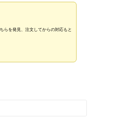
ちらを発見、注文してからの対応もと