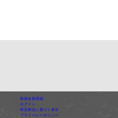
新規会員登録
ログイン
特定商法に基づく表示
プライバシーポリシー