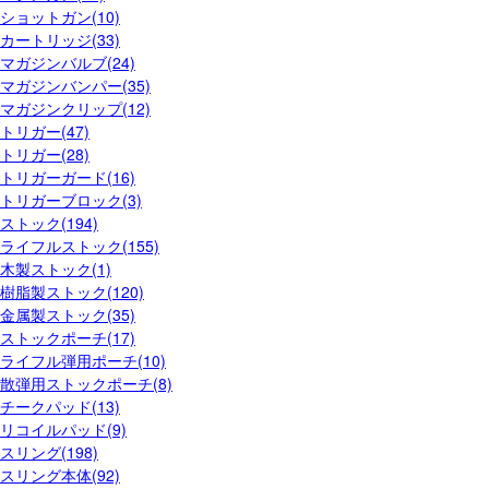
ショットガン(10)
カートリッジ(33)
マガジンバルブ(24)
マガジンバンパー(35)
マガジンクリップ(12)
トリガー(47)
トリガー(28)
トリガーガード(16)
トリガーブロック(3)
ストック(194)
ライフルストック(155)
木製ストック(1)
樹脂製ストック(120)
金属製ストック(35)
ストックポーチ(17)
ライフル弾用ポーチ(10)
散弾用ストックポーチ(8)
チークパッド(13)
リコイルパッド(9)
スリング(198)
スリング本体(92)