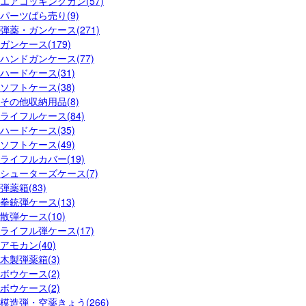
エアコッキングガン(57)
パーツばら売り(9)
弾薬・ガンケース(271)
ガンケース(179)
ハンドガンケース(77)
ハードケース(31)
ソフトケース(38)
その他収納用品(8)
ライフルケース(84)
ハードケース(35)
ソフトケース(49)
ライフルカバー(19)
シューターズケース(7)
弾薬箱(83)
拳銃弾ケース(13)
散弾ケース(10)
ライフル弾ケース(17)
アモカン(40)
木製弾薬箱(3)
ボウケース(2)
ボウケース(2)
模造弾・空薬きょう(266)