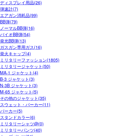
ディスプレイ用品(26)
弾速計(7)
エアガン消耗品(99)
BB弾(79)
ノーマルBB弾(16)
バイオBB弾(54)
発光BB弾(13)
ガスガン専用ガス(16)
発火キャップ(4)
ミリタリーファッション(1805)
ミリタリージャケット(50)
MA-1 ジャケット(4)
B-3 ジャケット(3)
N-3B ジャケット(3)
M-65 ジャケット(5)
その他のジャケット(35)
スウェット・パーカー(11)
パーカー(5)
スタンドカラー(6)
ミリタリーシャツ@(0)
ミリタリーパンツ(40)