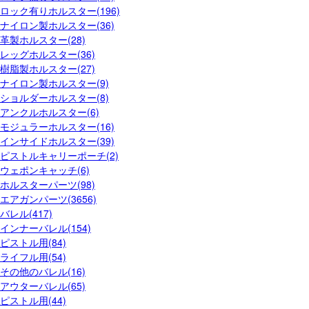
ロック有りホルスター(196)
ナイロン製ホルスター(36)
革製ホルスター(28)
レッグホルスター(36)
樹脂製ホルスター(27)
ナイロン製ホルスター(9)
ショルダーホルスター(8)
アンクルホルスター(6)
モジュラーホルスター(16)
インサイドホルスター(39)
ピストルキャリーポーチ(2)
ウェポンキャッチ(6)
ホルスターパーツ(98)
エアガンパーツ(3656)
バレル(417)
インナーバレル(154)
ピストル用(84)
ライフル用(54)
その他のバレル(16)
アウターバレル(65)
ピストル用(44)