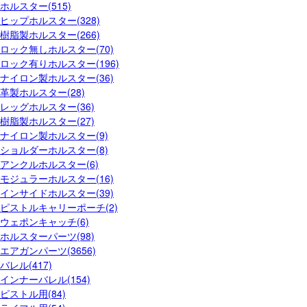
ホルスター(515)
ヒップホルスター(328)
樹脂製ホルスター(266)
ロック無しホルスター(70)
ロック有りホルスター(196)
ナイロン製ホルスター(36)
革製ホルスター(28)
レッグホルスター(36)
樹脂製ホルスター(27)
ナイロン製ホルスター(9)
ショルダーホルスター(8)
アンクルホルスター(6)
モジュラーホルスター(16)
インサイドホルスター(39)
ピストルキャリーポーチ(2)
ウェポンキャッチ(6)
ホルスターパーツ(98)
エアガンパーツ(3656)
バレル(417)
インナーバレル(154)
ピストル用(84)