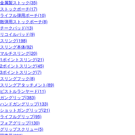
金属製ストック(35)
ストックポーチ(17)
ライフル弾用ポーチ(10)
散弾用ストックポーチ(8)
チークパッド(13)
リコイルパッド(9)
スリング(198)
スリング本体(92)
マルチスリング(20)
1ポイントスリング(21)
2ポイントスリング(45)
3ポイントスリング(7)
スリングフック(8)
スリングアタッチメント(89)
ピストルランヤード(11)
ガングリップ(383)
ハンドガングリップ(133)
ショットガングリップ(21)
ライフルグリップ(95)
フォアグリップ(130)
グリップスクリュー(5)