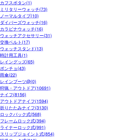
カフスボタン(1)
ミリタリーウォッチ(73)
ノーマルタイプ(10)
ダイバーズウォッチ(16)
カラビナウォッチ(16)
ウォッチアクセサリー(31)
交換ベルト(17)
ウォッチスタンド(13)
時計用工具(1)
レイングッズ(65)
ポンチョ(43)
雨傘(22)
レインブーツ@(0)
狩猟・アウトドア(10691)
ナイフ(8156)
アウトドアナイフ(1594)
折りたたみナイフ(3130)
ロックバック式(568)
フレームロック式(394)
ライナーロック式(991)
スリップジョイント式(854)