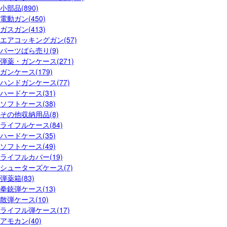
小部品(890)
電動ガン(450)
ガスガン(413)
エアコッキングガン(57)
パーツばら売り(9)
弾薬・ガンケース(271)
ガンケース(179)
ハンドガンケース(77)
ハードケース(31)
ソフトケース(38)
その他収納用品(8)
ライフルケース(84)
ハードケース(35)
ソフトケース(49)
ライフルカバー(19)
シューターズケース(7)
弾薬箱(83)
拳銃弾ケース(13)
散弾ケース(10)
ライフル弾ケース(17)
アモカン(40)