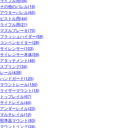
ライフル用(54)
その他のバレル(16)
アウターバレル(65)
ピストル用(44)
ライフル用(21)
マズルブレーキ(70)
フラッシュハイダー(58)
コンペンセイター(28)
サイレンサー(103)
サイレンサー本体(59)
アタッチメント(46)
スプリング(34)
レール(438)
ハンドガード(125)
マウントレール(150)
ライザーマウント(18)
トップレイル(67)
サイドレイル(44)
アンダーレイル(23)
マルチレイル(10)
照準器マウント(83)
マウントリング(24)