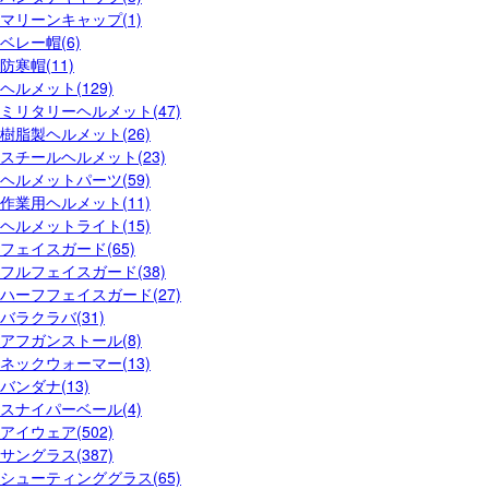
マリーンキャップ(1)
ベレー帽(6)
防寒帽(11)
ヘルメット(129)
ミリタリーヘルメット(47)
樹脂製ヘルメット(26)
スチールヘルメット(23)
ヘルメットパーツ(59)
作業用ヘルメット(11)
ヘルメットライト(15)
フェイスガード(65)
フルフェイスガード(38)
ハーフフェイスガード(27)
バラクラバ(31)
アフガンストール(8)
ネックウォーマー(13)
バンダナ(13)
スナイパーベール(4)
アイウェア(502)
サングラス(387)
シューティンググラス(65)