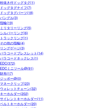
栓抜き付ドッグタグ(1)
ドッグタグナイフ(7)
ドッグタグパーツ(18)
バングル(3)
指輪(19)
ミリタリーリング(5)
シルバーリング(6)
トラックリング(1)
その他の指輪(4)
リングゲージ(3)
パラコードブレスレット(14)
パラコードネックレス(1)
EDC(372)
EDCミニツール@(91)
財布(17)
ジッポー@(0)
マネークリップ(23)
ウォレットチェーン(32)
キーホルダー(202)
サイレントキーホルダー(11)
ベルトキーホルダー(20)