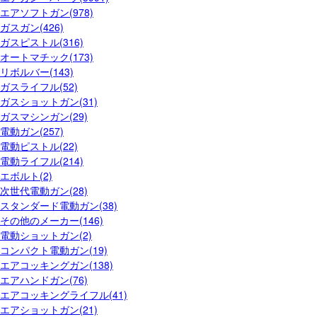
エアソフトガン(978)
ガスガン(426)
ガスピストル(316)
オートマチック(173)
リボルバー(143)
ガスライフル(52)
ガスショットガン(31)
ガスマシンガン(29)
電動ガン(257)
電動ピストル(22)
電動ライフル(214)
エボルト(2)
次世代電動ガン(28)
スタンダード電動ガン(38)
その他のメーカー(146)
電動ショットガン(2)
コンパクト電動ガン(19)
エアコッキングガン(138)
エアハンドガン(76)
エアコッキングライフル(41)
エアショットガン(21)