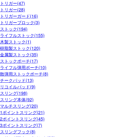
トリガー(47)
トリガー(28)
トリガーガード(16)
トリガーブロック(3)
ストック(194)
ライフルストック(155)
木製ストック(1)
樹脂製ストック(120)
金属製ストック(35)
ストックポーチ(17)
ライフル弾用ポーチ(10)
散弾用ストックポーチ(8)
チークパッド(13)
リコイルパッド(9)
スリング(198)
スリング本体(92)
マルチスリング(20)
1ポイントスリング(21)
2ポイントスリング(45)
3ポイントスリング(7)
スリングフック(8)