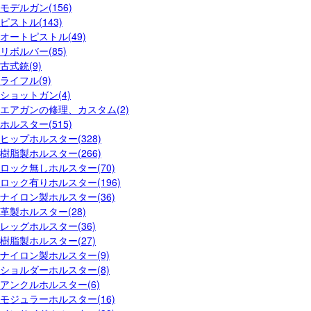
モデルガン(156)
ピストル(143)
オートピストル(49)
リボルバー(85)
古式銃(9)
ライフル(9)
ショットガン(4)
エアガンの修理、カスタム(2)
ホルスター(515)
ヒップホルスター(328)
樹脂製ホルスター(266)
ロック無しホルスター(70)
ロック有りホルスター(196)
ナイロン製ホルスター(36)
革製ホルスター(28)
レッグホルスター(36)
樹脂製ホルスター(27)
ナイロン製ホルスター(9)
ショルダーホルスター(8)
アンクルホルスター(6)
モジュラーホルスター(16)