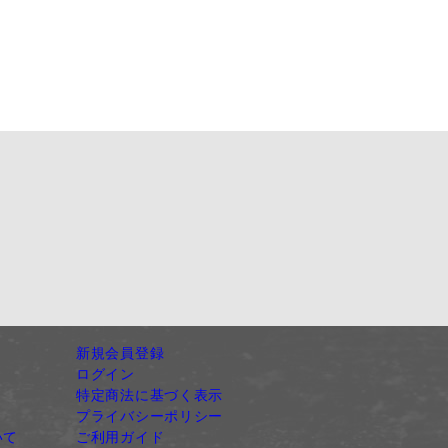
新規会員登録
ログイン
特定商法に基づく表示
プライバシーポリシー
いて
ご利用ガイド